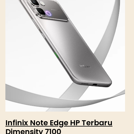
Infinix Note Edge HP Terbaru
Dimensity 7100