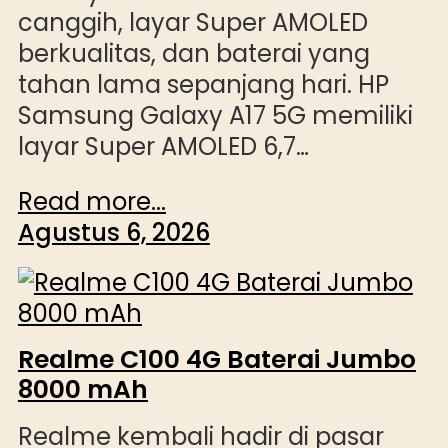
canggih, layar Super AMOLED
berkualitas, dan baterai yang
tahan lama sepanjang hari. HP
Samsung Galaxy A17 5G memiliki
layar Super AMOLED 6,7…
Read more...
Agustus 6, 2026
Realme C100 4G Baterai Jumbo
8000 mAh
Realme kembali hadir di pasar