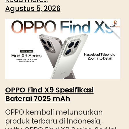
Agustus 5, 2026
OPPO Find X9 Spesifikasi
Baterai 7025 mAh
OPPO kembali meluncurkan
produk terbaru di Indonesia,