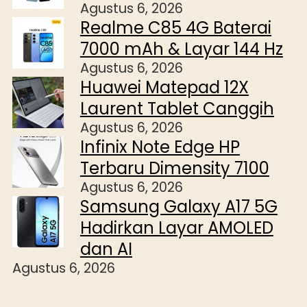
Agustus 6, 2026
Realme C85 4G Baterai
7000 mAh & Layar 144 Hz
Agustus 6, 2026
Huawei Matepad 12X
Laurent Tablet Canggih
Agustus 6, 2026
Infinix Note Edge HP
Terbaru Dimensity 7100
Agustus 6, 2026
Samsung Galaxy A17 5G
Hadirkan Layar AMOLED
dan AI
Agustus 6, 2026