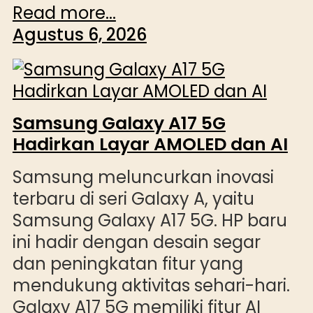
Read more...
Agustus 6, 2026
Samsung Galaxy A17 5G
Hadirkan Layar AMOLED dan AI
Samsung meluncurkan inovasi
terbaru di seri Galaxy A, yaitu
Samsung Galaxy A17 5G. HP baru
ini hadir dengan desain segar
dan peningkatan fitur yang
mendukung aktivitas sehari-hari.
Galaxy A17 5G memiliki fitur AI