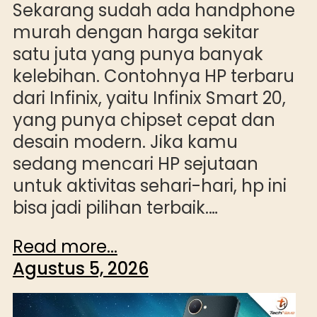
Sekarang sudah ada handphone
murah dengan harga sekitar
satu juta yang punya banyak
kelebihan. Contohnya HP terbaru
dari Infinix, yaitu Infinix Smart 20,
yang punya chipset cepat dan
desain modern. Jika kamu
sedang mencari HP sejutaan
untuk aktivitas sehari-hari, hp ini
bisa jadi pilihan terbaik.…
Read more...
Agustus 5, 2026