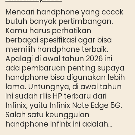
Mencari handphone yang cocok
butuh banyak pertimbangan.
Kamu harus perhatikan
berbagai spesifikasi agar bisa
memilih handphone terbaik.
Apalagi di awal tahun 2026 ini
ada pembaruan penting supaya
handphone bisa digunakan lebih
lama. Untungnya, di awal tahun
ini sudah rilis HP terbaru dari
Infinix, yaitu Infinix Note Edge 5G.
Salah satu keunggulan
handphone Infinix ini adalah…