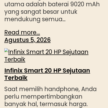
utama adalah baterai 9020 mAh
yang sangat besar untuk
mendukung semua…
Read more...
Agustus 5, 2026
Infinix Smart 20 HP Sejutaan
Terbaik
Saat memilih handphone, Anda
perlu mempertimbangkan
banyak hal, termasuk harga.