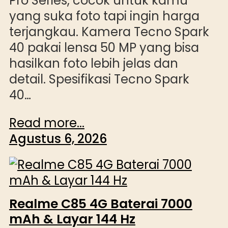
Pro Series, cocok untuk kamu
yang suka foto tapi ingin harga
terjangkau. Kamera Tecno Spark
40 pakai lensa 50 MP yang bisa
hasilkan foto lebih jelas dan
detail. Spesifikasi Tecno Spark
40…
Read more...
Agustus 6, 2026
Realme C85 4G Baterai 7000
mAh & Layar 144 Hz