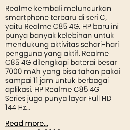
Realme kembali meluncurkan
smartphone terbaru di seri C,
yaitu Realme C85 4G. HP baru ini
punya banyak kelebihan untuk
mendukung aktivitas sehari-hari
pengguna yang aktif. Realme
C85 4G dilengkapi baterai besar
7000 mAh yang bisa tahan pakai
sampai 11 jam untuk berbagai
aplikasi. HP Realme C85 4G
Series juga punya layar Full HD
144 Hz…
Read more...