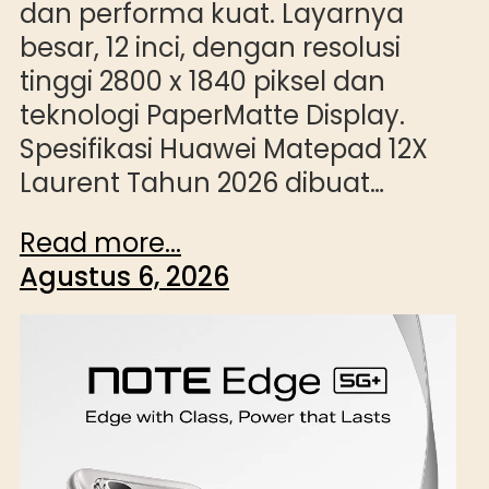
dan performa kuat. Layarnya
besar, 12 inci, dengan resolusi
tinggi 2800 x 1840 piksel dan
teknologi PaperMatte Display.
Spesifikasi Huawei Matepad 12X
Laurent Tahun 2026 dibuat…
Read more...
Agustus 6, 2026