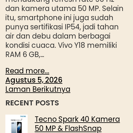
dan kamera utama 50 MP. Selain
itu, smartphone ini juga sudah
punya sertifikasi IP54, jadi tahan
air dan debu dalam berbagai
kondisi cuaca. Vivo Y18 memiliki
RAM 6 GB,…
Read more...
Agustus 5, 2026
Laman Berikutnya
RECENT POSTS
Tecno Spark 40 Kamera
50 MP & FlashSnap