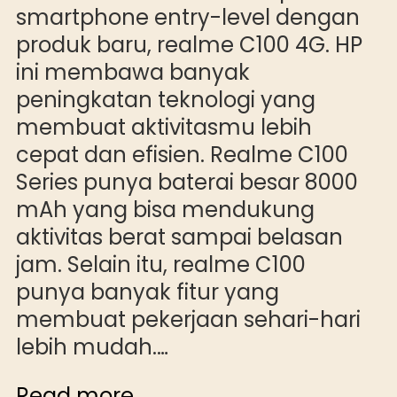
smartphone entry-level dengan
produk baru, realme C100 4G. HP
ini membawa banyak
peningkatan teknologi yang
membuat aktivitasmu lebih
cepat dan efisien. Realme C100
Series punya baterai besar 8000
mAh yang bisa mendukung
aktivitas berat sampai belasan
jam. Selain itu, realme C100
punya banyak fitur yang
membuat pekerjaan sehari-hari
lebih mudah.…
Read more...