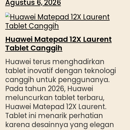
Agustus 6, 2026
Huawei Matepad 12X Laurent
Tablet Canggih
Huawei terus menghadirkan
tablet inovatif dengan teknologi
canggih untuk penggunanya.
Pada tahun 2026, Huawei
meluncurkan tablet terbaru,
Huawei Matepad 12X Laurent.
Tablet ini menarik perhatian
karena desainnya yang elegan