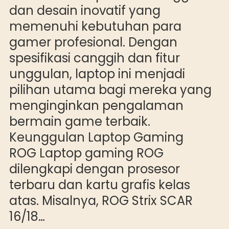
dan desain inovatif yang
memenuhi kebutuhan para
gamer profesional. Dengan
spesifikasi canggih dan fitur
unggulan, laptop ini menjadi
pilihan utama bagi mereka yang
menginginkan pengalaman
bermain game terbaik.
Keunggulan Laptop Gaming
ROG Laptop gaming ROG
dilengkapi dengan prosesor
terbaru dan kartu grafis kelas
atas. Misalnya, ROG Strix SCAR
16/18…