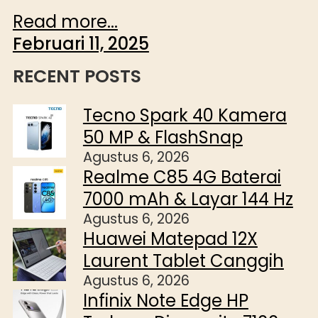
Read more...
Februari 11, 2025
RECENT POSTS
Tecno Spark 40 Kamera
50 MP & FlashSnap
Agustus 6, 2026
Realme C85 4G Baterai
7000 mAh & Layar 144 Hz
Agustus 6, 2026
Huawei Matepad 12X
Laurent Tablet Canggih
Agustus 6, 2026
Infinix Note Edge HP