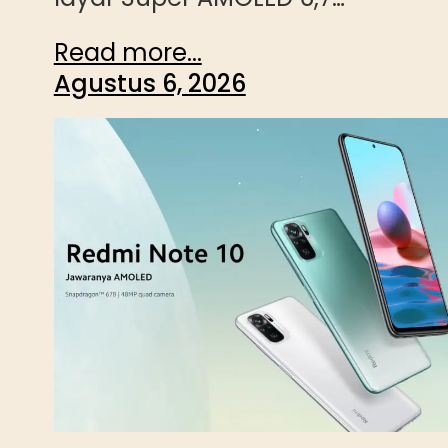
Read more...
Agustus 6, 2026