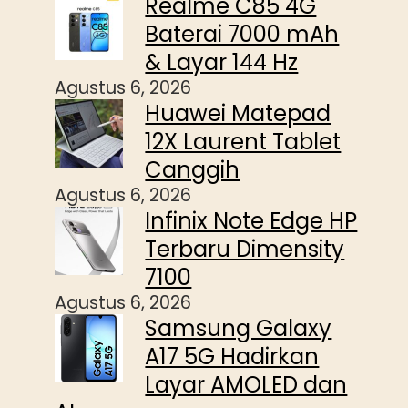
Realme C85 4G
Baterai 7000 mAh
& Layar 144 Hz
Agustus 6, 2026
Huawei Matepad
12X Laurent Tablet
Canggih
Agustus 6, 2026
Infinix Note Edge HP
Terbaru Dimensity
7100
Agustus 6, 2026
Samsung Galaxy
A17 5G Hadirkan
Layar AMOLED dan