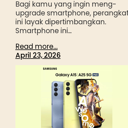
Bagi kamu yang ingin meng-
upgrade smartphone, perangka
ini layak dipertimbangkan.
Smartphone ini…
Read more...
April 23, 2026