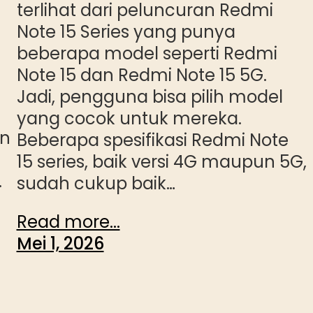
terlihat dari peluncuran Redmi
Note 15 Series yang punya
beberapa model seperti Redmi
Note 15 dan Redmi Note 15 5G.
Jadi, pengguna bisa pilih model
yang cocok untuk mereka.
an
Beberapa spesifikasi Redmi Note
15 series, baik versi 4G maupun 5G,
.
sudah cukup baik…
Read more...
Mei 1, 2026
i