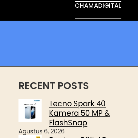
CHAMADIGITAL
RECENT POSTS
Tecno Spark 40
Kamera 50 MP &
FlashSnap
Agustus 6, 2026