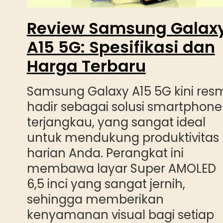
Review Samsung Galax
A15 5G: Spesifikasi dan
Harga Terbaru
Samsung Galaxy A15 5G kini res
hadir sebagai solusi smartphone
terjangkau, yang sangat ideal
untuk mendukung produktivitas
harian Anda. Perangkat ini
membawa layar Super AMOLED
6,5 inci yang sangat jernih,
sehingga memberikan
kenyamanan visual bagi setiap