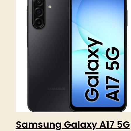
Samsung Galaxy A17 5G