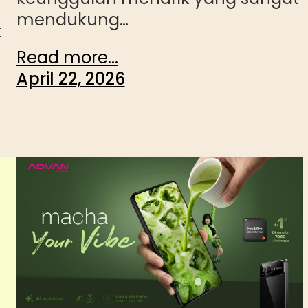
mendukung…
t
Read more...
April 22, 2026