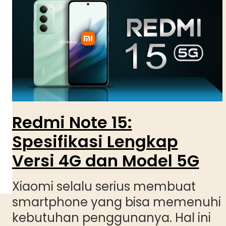
Redmi Note 15:
Spesifikasi Lengkap
Versi 4G dan Model 5G
Xiaomi selalu serius membuat
smartphone yang bisa memenuhi
kebutuhan penggunanya. Hal ini