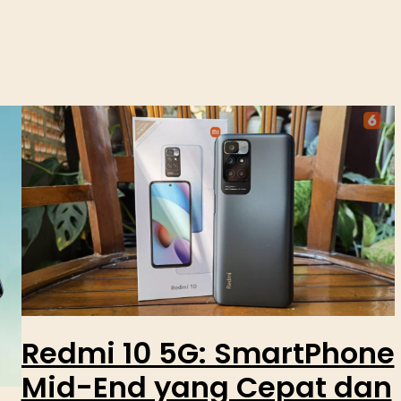
Redmi 10 5G: SmartPhone
Mid-End yang Cepat dan