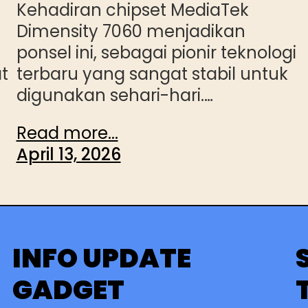
Kehadiran chipset MediaTek
Dimensity 7060 menjadikan
ponsel ini, sebagai pionir teknologi
t
terbaru yang sangat stabil untuk
digunakan sehari-hari.…
Read more...
April 13, 2026
INFO UPDATE
GADGET