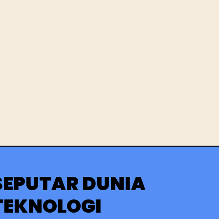
SEPUTAR DUNIA
TEKNOLOGI