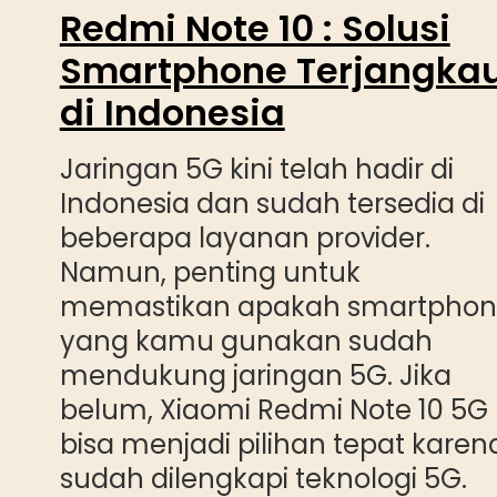
Redmi Note 10 : Solusi
Smartphone Terjangka
di Indonesia
Jaringan 5G kini telah hadir di
Indonesia dan sudah tersedia di
beberapa layanan provider.
Namun, penting untuk
memastikan apakah smartpho
yang kamu gunakan sudah
mendukung jaringan 5G. Jika
belum, Xiaomi Redmi Note 10 5G
bisa menjadi pilihan tepat karen
sudah dilengkapi teknologi 5G.