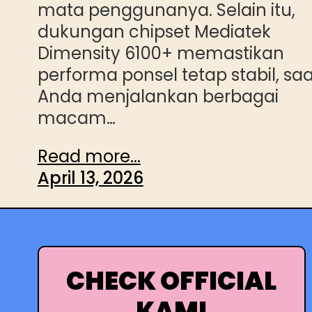
mata penggunanya. Selain itu,
dukungan chipset Mediatek
Dimensity 6100+ memastikan
performa ponsel tetap stabil, saa
Anda menjalankan berbagai
macam…
Read more...
April 13, 2026
CHECK OFFICIAL
KAMI