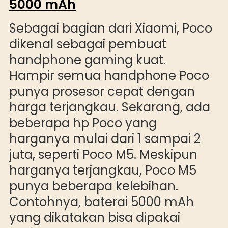
5000 mAh
Sebagai bagian dari Xiaomi, Poco
dikenal sebagai pembuat
handphone gaming kuat.
Hampir semua handphone Poco
punya prosesor cepat dengan
harga terjangkau. Sekarang, ada
beberapa hp Poco yang
harganya mulai dari 1 sampai 2
juta, seperti Poco M5. Meskipun
harganya terjangkau, Poco M5
punya beberapa kelebihan.
Contohnya, baterai 5000 mAh
yang dikatakan bisa dipakai