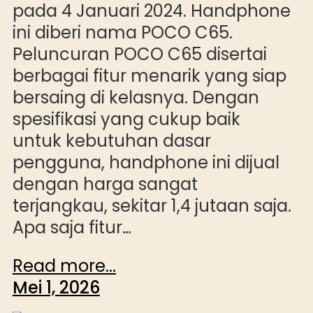
pada 4 Januari 2024. Handphone
ini diberi nama POCO C65.
Peluncuran POCO C65 disertai
berbagai fitur menarik yang siap
bersaing di kelasnya. Dengan
spesifikasi yang cukup baik
untuk kebutuhan dasar
pengguna, handphone ini dijual
dengan harga sangat
terjangkau, sekitar 1,4 jutaan saja.
Apa saja fitur…
Read more...
Mei 1, 2026