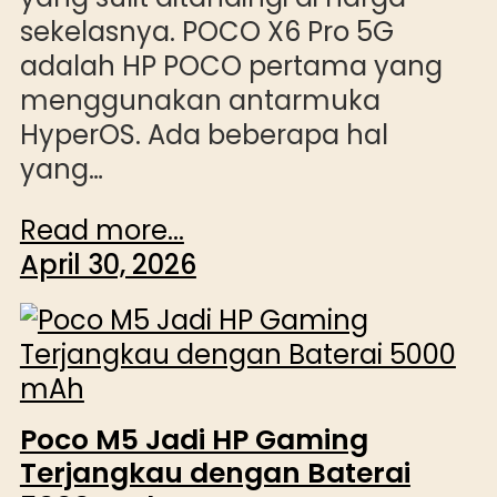
sekelasnya. POCO X6 Pro 5G
adalah HP POCO pertama yang
menggunakan antarmuka
HyperOS. Ada beberapa hal
yang…
Read more...
April 30, 2026
Poco M5 Jadi HP Gaming
Terjangkau dengan Baterai