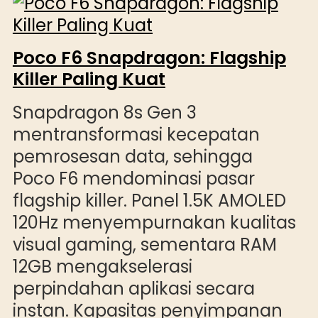
Poco F6 Snapdragon: Flagship
Killer Paling Kuat
Snapdragon 8s Gen 3
mentransformasi kecepatan
pemrosesan data, sehingga
Poco F6 mendominasi pasar
flagship killer. Panel 1.5K AMOLED
120Hz menyempurnakan kualitas
visual gaming, sementara RAM
12GB mengakselerasi
perpindahan aplikasi secara
instan. Kapasitas penyimpanan