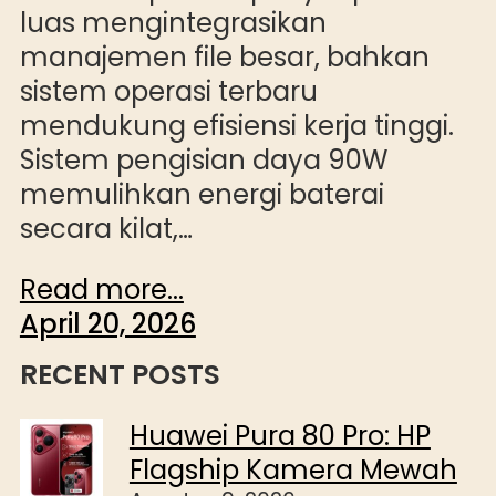
luas mengintegrasikan
manajemen file besar, bahkan
sistem operasi terbaru
mendukung efisiensi kerja tinggi.
Sistem pengisian daya 90W
memulihkan energi baterai
secara kilat,…
Read more...
April 20, 2026
RECENT POSTS
Huawei Pura 80 Pro: HP
Flagship Kamera Mewah