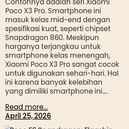
Contohnya adalah seri Xiaomi
Poco X3 Pro. Smartphone ini
masuk kelas mid-end dengan
spesifikasi kuat, seperti chipset
Snapdragon 860. Meskipun
harganya terjangkau untuk
smartphone kelas menengah,
Xiaomi Poco X3 Pro sangat cocok
untuk digunakan sehari-hari. Hal
ini karena banyak kelebihan
yang dimiliki smartphone ini.…
Read more...
April 25, 2026