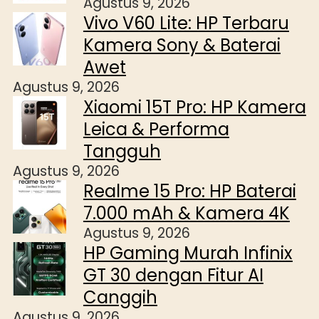
Agustus 9, 2026
Vivo V60 Lite: HP Terbaru
Kamera Sony & Baterai
Awet
Agustus 9, 2026
Xiaomi 15T Pro: HP Kamera
Leica & Performa
Tangguh
Agustus 9, 2026
Realme 15 Pro: HP Baterai
7.000 mAh & Kamera 4K
Agustus 9, 2026
HP Gaming Murah Infinix
GT 30 dengan Fitur AI
Canggih
Agustus 9, 2026