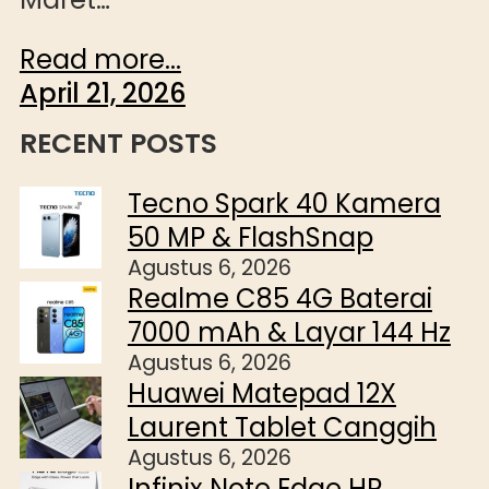
Read more...
April 21, 2026
RECENT POSTS
Tecno Spark 40 Kamera
50 MP & FlashSnap
Agustus 6, 2026
Realme C85 4G Baterai
7000 mAh & Layar 144 Hz
Agustus 6, 2026
Huawei Matepad 12X
Laurent Tablet Canggih
Agustus 6, 2026
Infinix Note Edge HP