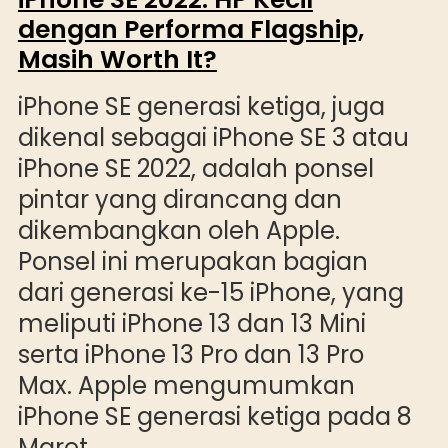
dengan Performa Flagship,
Masih Worth It?
iPhone SE generasi ketiga, juga
dikenal sebagai iPhone SE 3 atau
iPhone SE 2022, adalah ponsel
pintar yang dirancang dan
dikembangkan oleh Apple.
Ponsel ini merupakan bagian
dari generasi ke-15 iPhone, yang
meliputi iPhone 13 dan 13 Mini
serta iPhone 13 Pro dan 13 Pro
Max. Apple mengumumkan
iPhone SE generasi ketiga pada 8
Maret…