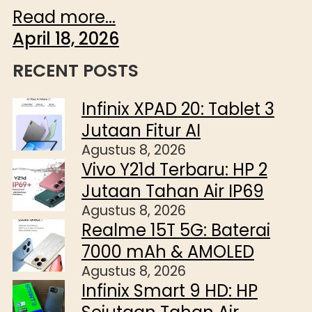
Read more...
April 18, 2026
RECENT POSTS
Infinix XPAD 20: Tablet 3
Jutaan Fitur AI
Agustus 8, 2026
Vivo Y21d Terbaru: HP 2
Jutaan Tahan Air IP69
Agustus 8, 2026
Realme 15T 5G: Baterai
7000 mAh & AMOLED
Agustus 8, 2026
Infinix Smart 9 HD: HP