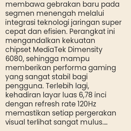
membawa gebrakan baru pada
segmen menengah melalui
integrasi teknologi jaringan super
cepat dan efisien. Perangkat ini
mengandalkan kekuatan
chipset MediaTek Dimensity
6080, sehingga mampu
memberikan performa gaming
yang sangat stabil bagi
pengguna. Terlebih lagi,
kehadiran layar luas 6,78 inci
dengan refresh rate 120Hz
memastikan setiap pergerakan
visual terlihat sangat mulus.…