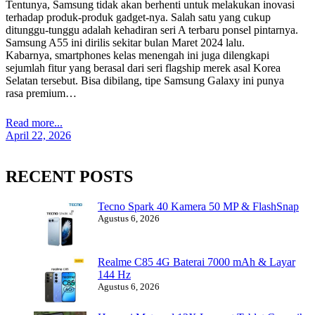
Tentunya, Samsung tidak akan berhenti untuk melakukan inovasi
terhadap produk-produk gadget-nya. Salah satu yang cukup
ditunggu-tunggu adalah kehadiran seri A terbaru ponsel pintarnya.
Samsung A55 ini dirilis sekitar bulan Maret 2024 lalu.
Kabarnya, smartphones kelas menengah ini juga dilengkapi
sejumlah fitur yang berasal dari seri flagship merek asal Korea
Selatan tersebut. Bisa dibilang, tipe Samsung Galaxy ini punya
rasa premium…
Read more...
April 22, 2026
RECENT POSTS
Tecno Spark 40 Kamera 50 MP & FlashSnap
Agustus 6, 2026
Realme C85 4G Baterai 7000 mAh & Layar
144 Hz
Agustus 6, 2026