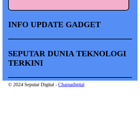
INFO UPDATE GADGET
SEPUTAR DUNIA TEKNOLOGI
TERKINI
© 2024 Seputar Digital -
Chamadigital