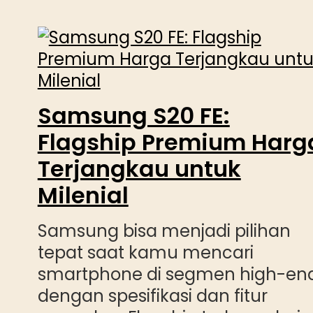
Samsung S20 FE:
Flagship Premium Harg
Terjangkau untuk
Milenial
Samsung bisa menjadi pilihan
tepat saat kamu mencari
smartphone di segmen high-en
dengan spesifikasi dan fitur