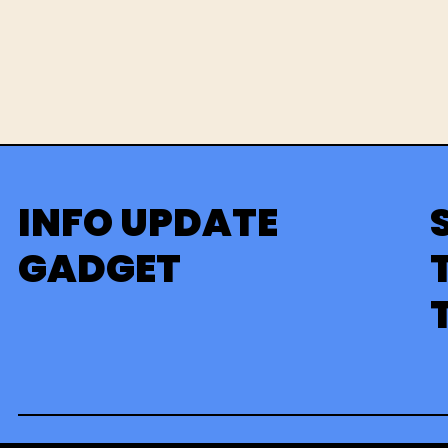
INFO UPDATE
GADGET