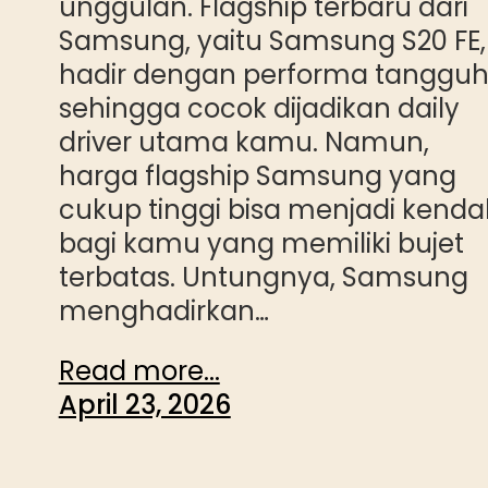
unggulan. Flagship terbaru dari
Samsung, yaitu Samsung S20 FE,
hadir dengan performa tanggu
sehingga cocok dijadikan daily
driver utama kamu. Namun,
harga flagship Samsung yang
cukup tinggi bisa menjadi kenda
bagi kamu yang memiliki bujet
terbatas. Untungnya, Samsung
menghadirkan…
Read more...
April 23, 2026