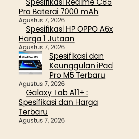
Spesifikasi Realme C85
Pro Baterai 7000 mAh
Agustus 7, 2026
Spesifikasi HP OPPO A6x
Harga 1 Jutaan
Agustus 7, 2026
Spesifikasi dan
Keunggulan iPad
Pro M5 Terbaru
Agustus 7, 2026
Galaxy Tab A11+ :
Spesifikasi dan Harga
Terbaru
Agustus 7, 2026