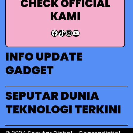
CHECK OFFICIAL
KAMI
Facebook
TikTok
Instagram
YouTube
INFO UPDATE
GADGET
SEPUTAR DUNIA
TEKNOLOGI TERKINI