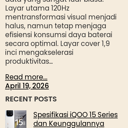
Layar utama 120Hz
mentransformasi visual menjadi
halus, namun tetap menjaga
efisiensi konsumsi daya baterai
secara optimal. Layar cover 1,9
inci mengakselerasi
produktivitas…
Read more...
April 19, 2026
RECENT POSTS
Spesifikasi iQOO 15 Series
dan Keunggulannya