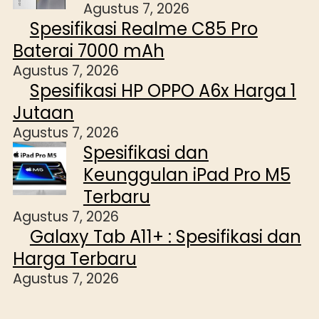
Agustus 7, 2026
Spesifikasi Realme C85 Pro
Baterai 7000 mAh
Agustus 7, 2026
Spesifikasi HP OPPO A6x Harga 1
Jutaan
Agustus 7, 2026
Spesifikasi dan
Keunggulan iPad Pro M5
Terbaru
Agustus 7, 2026
Galaxy Tab A11+ : Spesifikasi dan
Harga Terbaru
Agustus 7, 2026