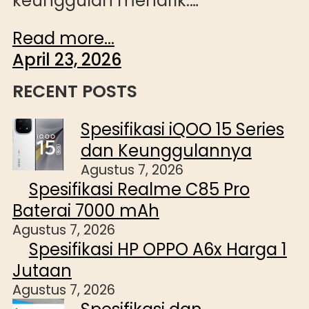
keunggulan menarik.…
Read more...
April 23, 2026
RECENT POSTS
Spesifikasi iQOO 15 Series
dan Keunggulannya
Agustus 7, 2026
Spesifikasi Realme C85 Pro
Baterai 7000 mAh
Agustus 7, 2026
Spesifikasi HP OPPO A6x Harga 1
Jutaan
Agustus 7, 2026