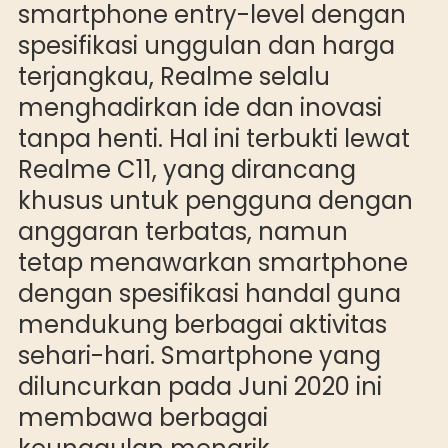
smartphone entry-level dengan
spesifikasi unggulan dan harga
terjangkau, Realme selalu
menghadirkan ide dan inovasi
tanpa henti. Hal ini terbukti lewat
Realme C11, yang dirancang
khusus untuk pengguna dengan
anggaran terbatas, namun
tetap menawarkan smartphone
dengan spesifikasi handal guna
mendukung berbagai aktivitas
sehari-hari. Smartphone yang
diluncurkan pada Juni 2020 ini
membawa berbagai