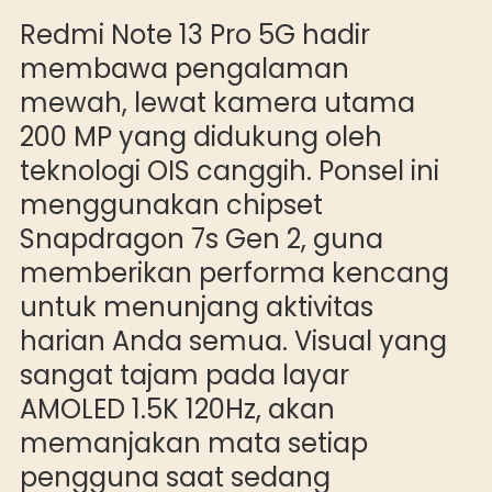
Redmi Note 13 Pro 5G hadir
membawa pengalaman
mewah, lewat kamera utama
200 MP yang didukung oleh
teknologi OIS canggih. Ponsel ini
menggunakan chipset
Snapdragon 7s Gen 2, guna
memberikan performa kencang
untuk menunjang aktivitas
harian Anda semua. Visual yang
sangat tajam pada layar
AMOLED 1.5K 120Hz, akan
memanjakan mata setiap
pengguna saat sedang