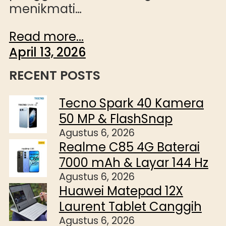
menikmati…
Read more...
April 13, 2026
RECENT POSTS
Tecno Spark 40 Kamera
50 MP & FlashSnap
Agustus 6, 2026
Realme C85 4G Baterai
7000 mAh & Layar 144 Hz
Agustus 6, 2026
Huawei Matepad 12X
Laurent Tablet Canggih
Agustus 6, 2026