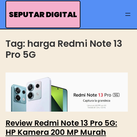
Skip
to
SEPUTAR DIGITAL
content
Tag:
harga Redmi Note 13
Pro 5G
Review Redmi Note 13 Pro 5G:
HP Kamera 200 MP Murah