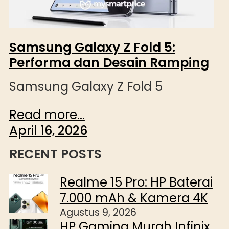
Samsung Galaxy Z Fold 5:
Performa dan Desain Ramping
Samsung Galaxy Z Fold 5
Read more...
April 16, 2026
RECENT POSTS
Realme 15 Pro: HP Baterai
7.000 mAh & Kamera 4K
Agustus 9, 2026
HP Gaming Murah Infinix