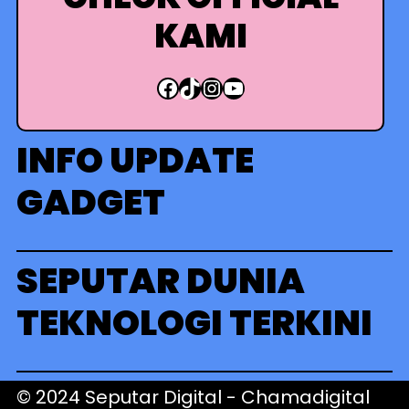
KAMI
Facebook
TikTok
Instagram
YouTube
INFO UPDATE
GADGET
SEPUTAR DUNIA
TEKNOLOGI TERKINI
© 2024 Seputar Digital -
Chamadigital