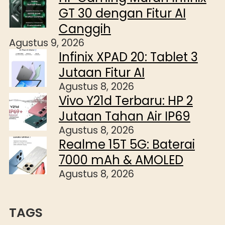
GT 30 dengan Fitur AI
Canggih
Agustus 9, 2026
Infinix XPAD 20: Tablet 3
Jutaan Fitur AI
Agustus 8, 2026
Vivo Y21d Terbaru: HP 2
Jutaan Tahan Air IP69
Agustus 8, 2026
Realme 15T 5G: Baterai
7000 mAh & AMOLED
Agustus 8, 2026
TAGS