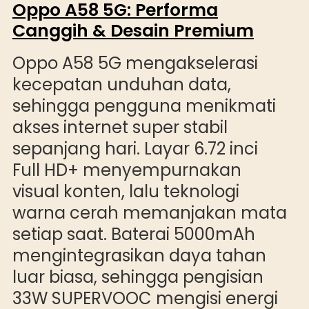
Oppo A58 5G: Performa
Canggih & Desain Premium
Oppo A58 5G mengakselerasi
kecepatan unduhan data,
sehingga pengguna menikmati
akses internet super stabil
sepanjang hari. Layar 6.72 inci
Full HD+ menyempurnakan
visual konten, lalu teknologi
warna cerah memanjakan mata
setiap saat. Baterai 5000mAh
mengintegrasikan daya tahan
luar biasa, sehingga pengisian
33W SUPERVOOC mengisi energi