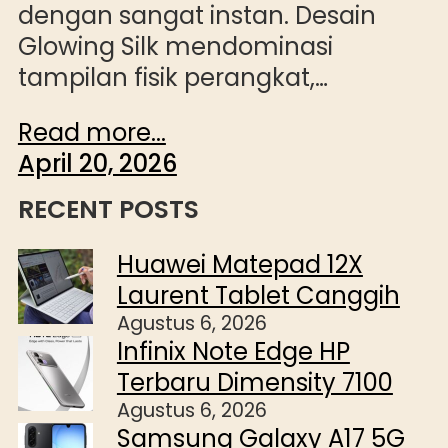
dengan sangat instan. Desain
Glowing Silk mendominasi
tampilan fisik perangkat,…
Read more...
April 20, 2026
RECENT POSTS
Huawei Matepad 12X
Laurent Tablet Canggih
Agustus 6, 2026
Infinix Note Edge HP
Terbaru Dimensity 7100
Agustus 6, 2026
Samsung Galaxy A17 5G