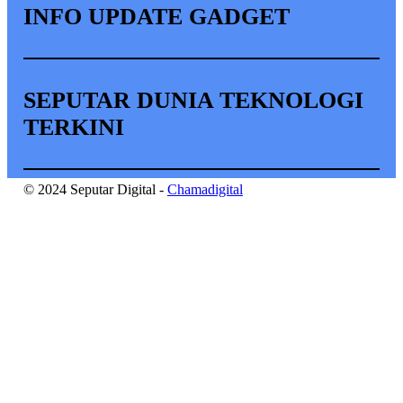
INFO UPDATE GADGET
SEPUTAR DUNIA TEKNOLOGI
TERKINI
© 2024 Seputar Digital -
Chamadigital