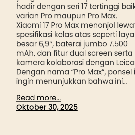
hadir dengan seri 17 tertinggi bai
varian Pro maupun Pro Max.
Xiaomi 17 Pro Max menonjol lewa
spesifikasi kelas atas seperti laya
besar 6,9″, baterai jumbo 7.500
mAh, dan fitur dual screen serta
kamera kolaborasi dengan Leica
Dengan nama “Pro Max”, ponsel i
ingin menunjukkan bahwa ini…
Read more...
Oktober 30, 2025