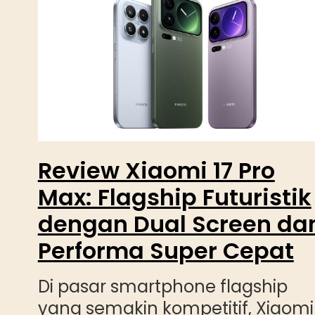
Review Xiaomi 17 Pro
Max: Flagship Futuristik
dengan Dual Screen da
Performa Super Cepat
Di pasar smartphone flagship
yang semakin kompetitif, Xiaomi