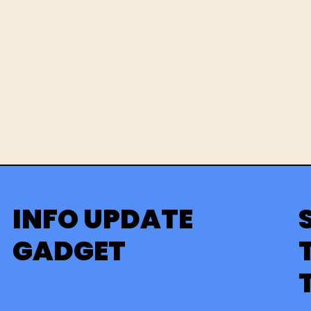
INFO UPDATE
GADGET