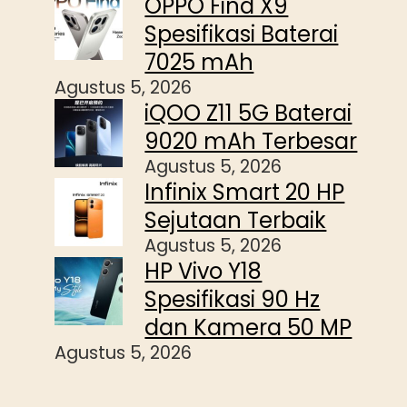
OPPO Find X9
Spesifikasi Baterai
7025 mAh
Agustus 5, 2026
iQOO Z11 5G Baterai
9020 mAh Terbesar
Agustus 5, 2026
Infinix Smart 20 HP
Sejutaan Terbaik
Agustus 5, 2026
HP Vivo Y18
Spesifikasi 90 Hz
dan Kamera 50 MP
Agustus 5, 2026