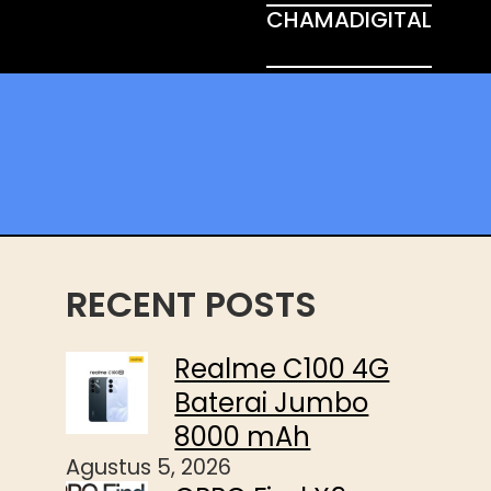
CHAMADIGITAL
RECENT POSTS
Realme C100 4G
Baterai Jumbo
8000 mAh
Agustus 5, 2026