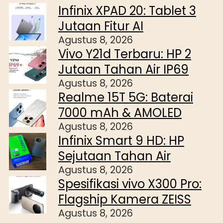
Infinix XPAD 20: Tablet 3
Jutaan Fitur AI
Agustus 8, 2026
Vivo Y21d Terbaru: HP 2
Jutaan Tahan Air IP69
Agustus 8, 2026
Realme 15T 5G: Baterai
7000 mAh & AMOLED
Agustus 8, 2026
Infinix Smart 9 HD: HP
Sejutaan Tahan Air
Agustus 8, 2026
Spesifikasi vivo X300 Pro:
Flagship Kamera ZEISS
Agustus 8, 2026