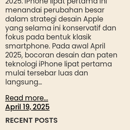
2025. iPhone lipat pertama ini
menandai perubahan besar
dalam strategi desain Apple
yang selama ini konservatif dan
fokus pada bentuk klasik
smartphone. Pada awal April
2025, bocoran desain dan paten
teknologi iPhone lipat pertama
mulai tersebar luas dan
langsung…
Read more...
April 19, 2025
RECENT POSTS