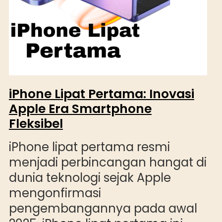
iPhone Lipat Pertama: Inovasi
Apple Era Smartphone
Fleksibel
iPhone lipat pertama resmi
menjadi perbincangan hangat di
dunia teknologi sejak Apple
mengonfirmasi
pengembangannya pada awal