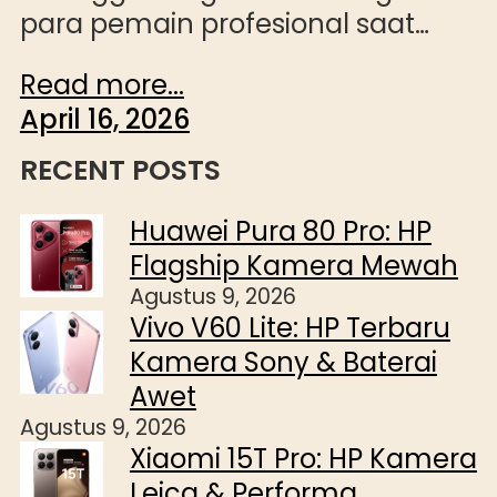
para pemain profesional saat…
Read more...
April 16, 2026
RECENT POSTS
Huawei Pura 80 Pro: HP
Flagship Kamera Mewah
Agustus 9, 2026
Vivo V60 Lite: HP Terbaru
Kamera Sony & Baterai
Awet
Agustus 9, 2026
Xiaomi 15T Pro: HP Kamera
Leica & Performa