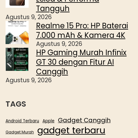
Tangguh
Agustus 9, 2026
Realme 15 Pro: HP Baterai
7.000 mAh & Kamera 4K
Agustus 9, 2026
HP Gaming Murah Infinix
GT 30 dengan Fitur AI
Canggih
Agustus 9, 2026
TAGS
Gadget Canggih
Android Terbaru
Apple
gadget terbaru
Gadget Murah