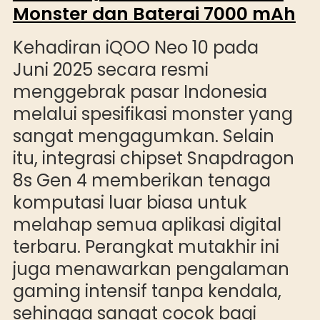
Monster dan Baterai 7000 mAh
Kehadiran iQOO Neo 10 pada
Juni 2025 secara resmi
menggebrak pasar Indonesia
melalui spesifikasi monster yang
sangat mengagumkan. Selain
itu, integrasi chipset Snapdragon
8s Gen 4 memberikan tenaga
komputasi luar biasa untuk
melahap semua aplikasi digital
terbaru. Perangkat mutakhir ini
juga menawarkan pengalaman
gaming intensif tanpa kendala,
sehingga sangat cocok bagi