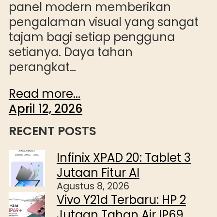
panel modern memberikan
pengalaman visual yang sangat
tajam bagi setiap pengguna
setianya. Daya tahan
perangkat…
Read more...
April 12, 2026
RECENT POSTS
Infinix XPAD 20: Tablet 3
Jutaan Fitur AI
Agustus 8, 2026
Vivo Y21d Terbaru: HP 2
Jutaan Tahan Air IP69