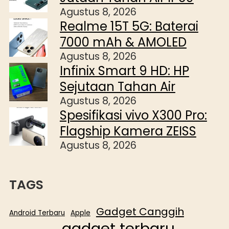
Agustus 8, 2026
Realme 15T 5G: Baterai
7000 mAh & AMOLED
Agustus 8, 2026
Infinix Smart 9 HD: HP
Sejutaan Tahan Air
Agustus 8, 2026
Spesifikasi vivo X300 Pro:
Flagship Kamera ZEISS
Agustus 8, 2026
TAGS
Gadget Canggih
Android Terbaru
Apple
gadget terbaru