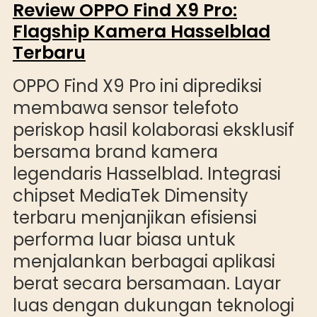
Review OPPO Find X9 Pro:
Flagship Kamera Hasselblad
Terbaru
OPPO Find X9 Pro ini diprediksi
membawa sensor telefoto
periskop hasil kolaborasi eksklusif
bersama brand kamera
legendaris Hasselblad. Integrasi
chipset MediaTek Dimensity
terbaru menjanjikan efisiensi
performa luar biasa untuk
menjalankan berbagai aplikasi
berat secara bersamaan. Layar
luas dengan dukungan teknologi