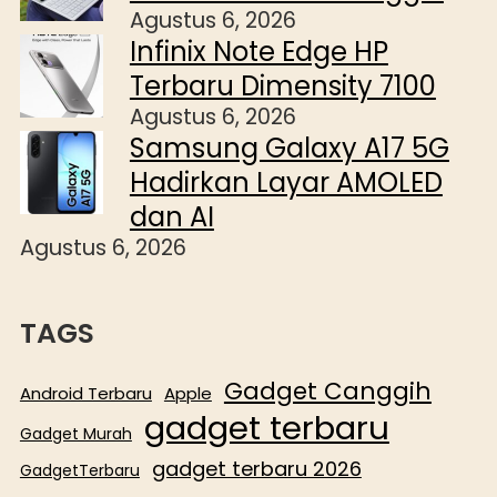
Agustus 6, 2026
Infinix Note Edge HP
Terbaru Dimensity 7100
Agustus 6, 2026
Samsung Galaxy A17 5G
Hadirkan Layar AMOLED
dan AI
Agustus 6, 2026
TAGS
Gadget Canggih
Android Terbaru
Apple
gadget terbaru
Gadget Murah
gadget terbaru 2026
GadgetTerbaru