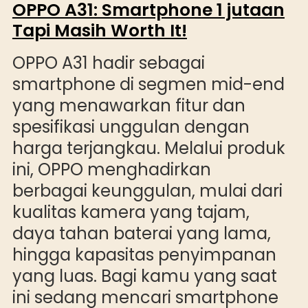
OPPO A31: Smartphone 1 jutaan
Tapi Masih Worth It!
OPPO A31 hadir sebagai
smartphone di segmen mid-end
yang menawarkan fitur dan
spesifikasi unggulan dengan
harga terjangkau. Melalui produk
ini, OPPO menghadirkan
berbagai keunggulan, mulai dari
kualitas kamera yang tajam,
daya tahan baterai yang lama,
hingga kapasitas penyimpanan
yang luas. Bagi kamu yang saat
ini sedang mencari smartphone