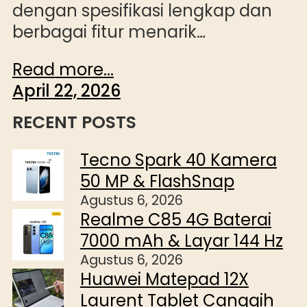
dengan spesifikasi lengkap dan
berbagai fitur menarik…
Read more...
April 22, 2026
RECENT POSTS
Tecno Spark 40 Kamera
50 MP & FlashSnap
Agustus 6, 2026
Realme C85 4G Baterai
7000 mAh & Layar 144 Hz
Agustus 6, 2026
Huawei Matepad 12X
Laurent Tablet Canggih