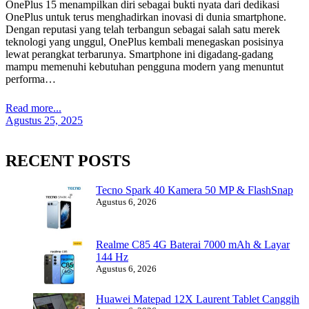
OnePlus 15 menampilkan diri sebagai bukti nyata dari dedikasi
OnePlus untuk terus menghadirkan inovasi di dunia smartphone.
Dengan reputasi yang telah terbangun sebagai salah satu merek
teknologi yang unggul, OnePlus kembali menegaskan posisinya
lewat perangkat terbarunya. Smartphone ini digadang-gadang
mampu memenuhi kebutuhan pengguna modern yang menuntut
performa…
Read more...
Agustus 25, 2025
RECENT POSTS
Tecno Spark 40 Kamera 50 MP & FlashSnap
Agustus 6, 2026
Realme C85 4G Baterai 7000 mAh & Layar
144 Hz
Agustus 6, 2026
Huawei Matepad 12X Laurent Tablet Canggih