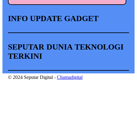
INFO UPDATE GADGET
SEPUTAR DUNIA TEKNOLOGI
TERKINI
© 2024 Seputar Digital -
Chamadigital