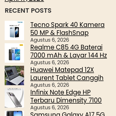
RECENT POSTS
Tecno Spark 40 Kamera
50 MP & FlashSnap
Agustus 6, 2026
Realme C85 4G Baterai
7000 mAh & Layar 144 Hz
Agustus 6, 2026
Huawei Matepad 12X
Laurent Tablet Canggih
Agustus 6, 2026
Infinix Note Edge HP
Terbaru Dimensity 7100
Agustus 6, 2026
Samsung Galaxy A17 5G