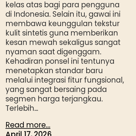
kelas atas bagi para pengguna
di Indonesia. Selain itu, gawai ini
membawa keunggulan tekstur
kulit sintetis guna memberikan
kesan mewah sekaligus sangat
nyaman saat digenggam.
Kehadiran ponsel ini tentunya
menetapkan standar baru
melalui integrasi fitur fungsional,
yang sangat bersaing pada
segmen harga terjangkau.
Terlebih…
Read more...
April 17, 2026