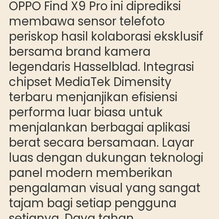
OPPO Find X9 Pro ini diprediksi
membawa sensor telefoto
periskop hasil kolaborasi eksklusif
bersama brand kamera
legendaris Hasselblad. Integrasi
chipset MediaTek Dimensity
terbaru menjanjikan efisiensi
performa luar biasa untuk
menjalankan berbagai aplikasi
berat secara bersamaan. Layar
luas dengan dukungan teknologi
panel modern memberikan
pengalaman visual yang sangat
tajam bagi setiap pengguna
setianya. Daya tahan