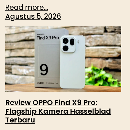
Read more...
Agustus 5, 2026
Review OPPO Find X9 Pro:
Flagship Kamera Hasselblad
Terbaru