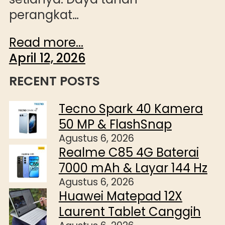
perangkat…
Read more...
April 12, 2026
RECENT POSTS
Tecno Spark 40 Kamera
50 MP & FlashSnap
Agustus 6, 2026
Realme C85 4G Baterai
7000 mAh & Layar 144 Hz
Agustus 6, 2026
Huawei Matepad 12X
Laurent Tablet Canggih