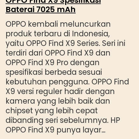
OPPO Find X9 Spesifikasi
Baterai 7025 mAh
OPPO kembali meluncurkan
produk terbaru di Indonesia,
yaitu OPPO Find X9 Series. Seri ini
terdiri dari OPPO Find X9 dan
OPPO Find X9 Pro dengan
spesifikasi berbeda sesuai
kebutuhan pengguna. OPPO Find
X9 versi reguler hadir dengan
kamera yang lebih baik dan
chipset yang lebih cepat
dibanding seri sebelumnya. HP
OPPO Find X9 punya layar…