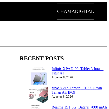
CHAMADIGITAL
RECENT POSTS
Infinix XPAD 20: Tablet 3 Jutaan
Fitur AI
Agustus 8, 2026
Vivo Y21d Terbaru: HP 2 Jutaan
Tahan Air IP69
Agustus 8, 2026
Realme 15T 5G: Baterai 7000 mAh