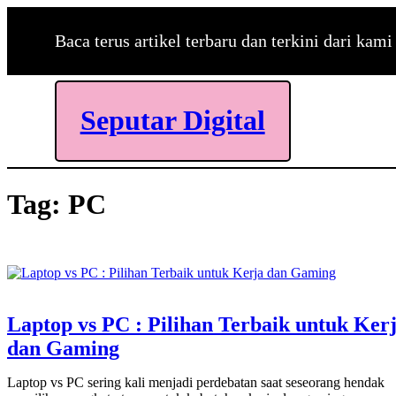
Skip
to
Baca terus artikel terbaru dan terkini dari kami
content
Seputar Digital
Tag:
PC
Laptop vs PC : Pilihan Terbaik untuk Ker
dan Gaming
Laptop vs PC sering kali menjadi perdebatan saat seseorang hendak