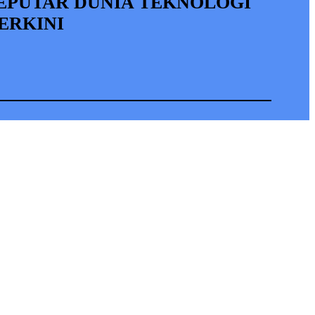
EPUTAR DUNIA TEKNOLOGI
ERKINI