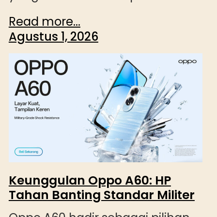
Read more...
Agustus 1, 2026
Keunggulan Oppo A60: HP
Tahan Banting Standar Militer