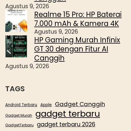
Agustus 9, 2026
Realme 15 Pro: HP Baterai
7.000 mAh & Kamera 4K
Agustus 9, 2026
HP Gaming Murah Infinix
GT 30 dengan Fitur AI
Canggih
Agustus 9, 2026
TAGS
Gadget Canggih
Android Terbaru
Apple
gadget terbaru
Gadget Murah
gadget terbaru 2026
GadgetTerbaru