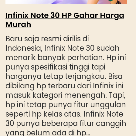
Infinix Note 30 HP Gahar Harga
Murah
Baru saja resmi dirilis di
Indonesia, Infinix Note 30 sudah
menarik banyak perhatian. Hp ini
punya spesifikasi tinggi tapi
harganya tetap terjangkau. Bisa
dibilang hp terbaru dari Infinix ini
masuk kategori menengah. Tapi,
hp ini tetap punya fitur unggulan
seperti hp kelas atas. Infinix Note
30 punya beberapa fitur canggih
yang belum ada di hp…