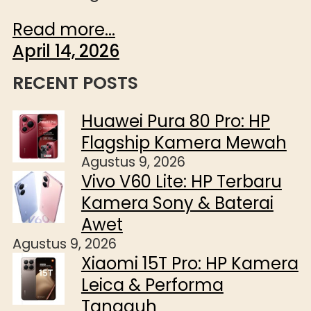
Read more...
April 14, 2026
RECENT POSTS
Huawei Pura 80 Pro: HP
Flagship Kamera Mewah
Agustus 9, 2026
Vivo V60 Lite: HP Terbaru
Kamera Sony & Baterai
Awet
Agustus 9, 2026
Xiaomi 15T Pro: HP Kamera
Leica & Performa
Tangguh