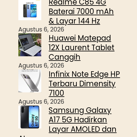
Realme C85 4G
Baterai 7000 mAh
& Layar 144 Hz
Agustus 6, 2026
Huawei Matepad
12X Laurent Tablet
Canggih
Agustus 6, 2026
Infinix Note Edge HP
Terbaru Dimensity
7100
Agustus 6, 2026
Samsung Galaxy
A17 5G Hadirkan
Layar AMOLED dan