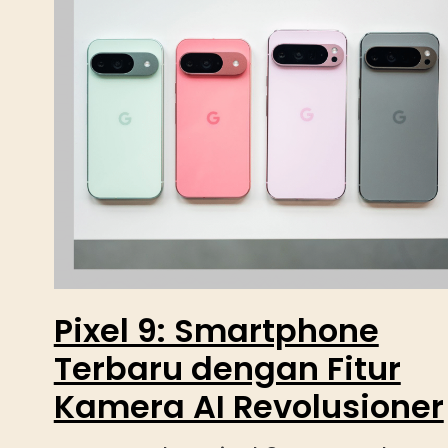
Pixel 9: Smartphone
Terbaru dengan Fitur
Kamera AI Revolusioner