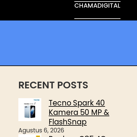
CHAMADIGITAL
RECENT POSTS
Tecno Spark 40
Kamera 50 MP &
FlashSnap
Agustus 6, 2026