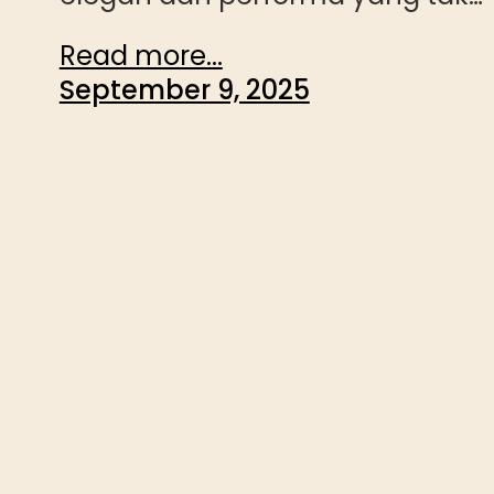
Read more...
September 9, 2025