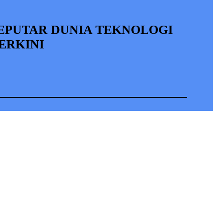
EPUTAR DUNIA TEKNOLOGI
ERKINI