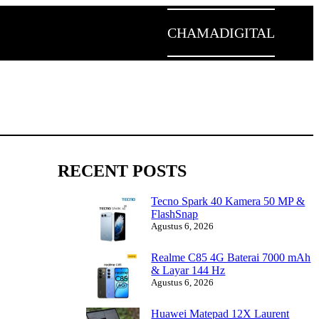
CHAMADIGITAL
RECENT POSTS
Tecno Spark 40 Kamera 50 MP &
FlashSnap
Agustus 6, 2026
Realme C85 4G Baterai 7000 mAh
& Layar 144 Hz
Agustus 6, 2026
Huawei Matepad 12X Laurent