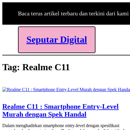
Skip
to
Baca terus artikel terbaru dan terkini dari kami
content
Seputar Digital
Tag:
Realme C11
Realme C11 : Smartphone Entry-Level
Murah dengan Spek Handal
Dalam menghadirkan smartphone entry-level dengan spesifikasi