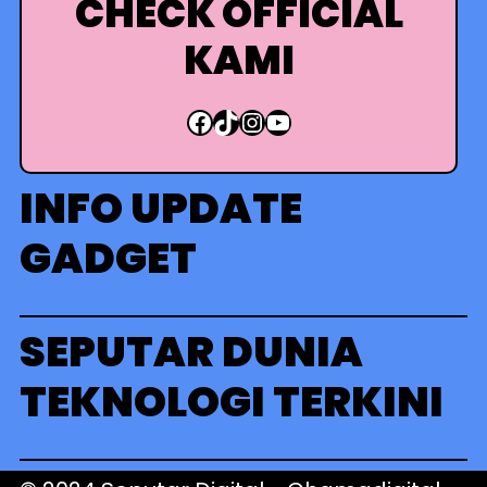
CHECK OFFICIAL
KAMI
Facebook
TikTok
Instagram
YouTube
INFO UPDATE
GADGET
SEPUTAR DUNIA
TEKNOLOGI TERKINI