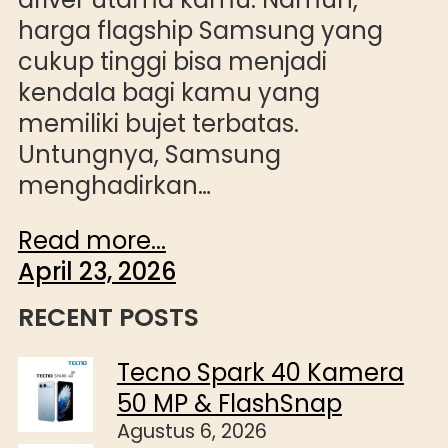
harga flagship Samsung yang
cukup tinggi bisa menjadi
kendala bagi kamu yang
memiliki bujet terbatas.
Untungnya, Samsung
menghadirkan…
Read more...
April 23, 2026
RECENT POSTS
Tecno Spark 40 Kamera
50 MP & FlashSnap
Agustus 6, 2026