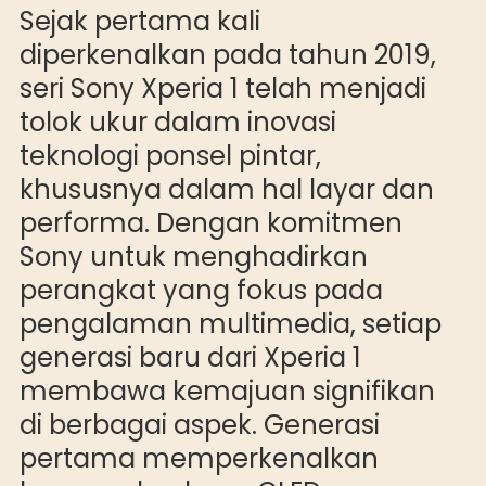
Sejak pertama kali
diperkenalkan pada tahun 2019,
seri Sony Xperia 1 telah menjadi
tolok ukur dalam inovasi
teknologi ponsel pintar,
khususnya dalam hal layar dan
performa. Dengan komitmen
Sony untuk menghadirkan
perangkat yang fokus pada
pengalaman multimedia, setiap
generasi baru dari Xperia 1
membawa kemajuan signifikan
di berbagai aspek. Generasi
pertama memperkenalkan