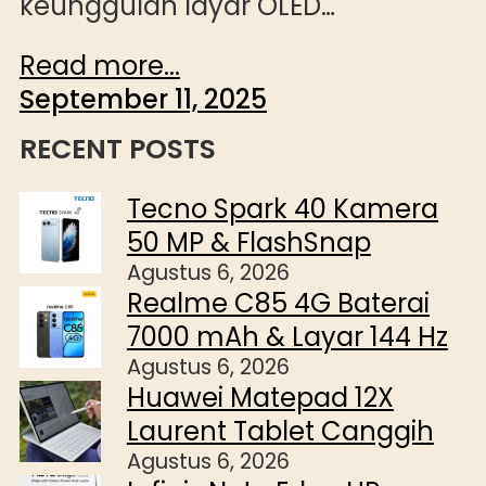
keunggulan layar OLED…
Read more...
September 11, 2025
RECENT POSTS
Tecno Spark 40 Kamera
50 MP & FlashSnap
Agustus 6, 2026
Realme C85 4G Baterai
7000 mAh & Layar 144 Hz
Agustus 6, 2026
Huawei Matepad 12X
Laurent Tablet Canggih
Agustus 6, 2026