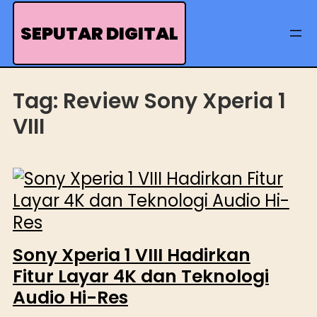
Skip
to
SEPUTAR DIGITAL
content
Tag:
Review Sony Xperia 1
VIII
Sony Xperia 1 VIII Hadirkan
Fitur Layar 4K dan Teknologi
Audio Hi-Res