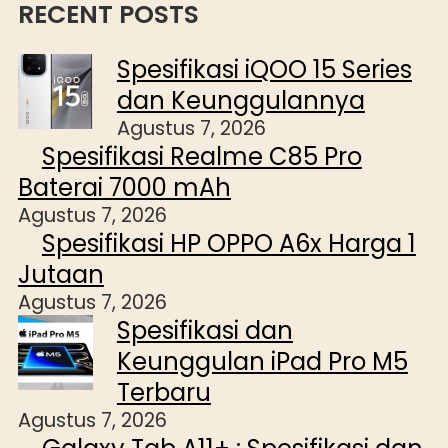
RECENT POSTS
Spesifikasi iQOO 15 Series
dan Keunggulannya
Agustus 7, 2026
Spesifikasi Realme C85 Pro
Baterai 7000 mAh
Agustus 7, 2026
Spesifikasi HP OPPO A6x Harga 1
Jutaan
Agustus 7, 2026
Spesifikasi dan
Keunggulan iPad Pro M5
Terbaru
Agustus 7, 2026