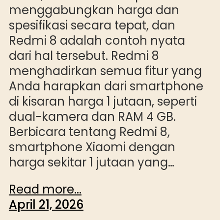
menggabungkan harga dan
spesifikasi secara tepat, dan
Redmi 8 adalah contoh nyata
dari hal tersebut. Redmi 8
menghadirkan semua fitur yang
Anda harapkan dari smartphone
di kisaran harga 1 jutaan, seperti
dual-kamera dan RAM 4 GB.
Berbicara tentang Redmi 8,
smartphone Xiaomi dengan
harga sekitar 1 jutaan yang…
Read more...
April 21, 2026