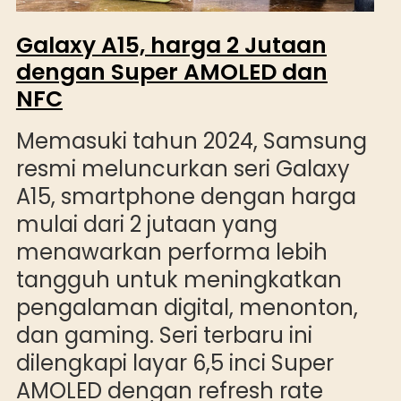
Galaxy A15, harga 2 Jutaan
dengan Super AMOLED dan
NFC
Memasuki tahun 2024, Samsung
resmi meluncurkan seri Galaxy
A15, smartphone dengan harga
mulai dari 2 jutaan yang
menawarkan performa lebih
tangguh untuk meningkatkan
pengalaman digital, menonton,
dan gaming. Seri terbaru ini
dilengkapi layar 6,5 inci Super
AMOLED dengan refresh rate