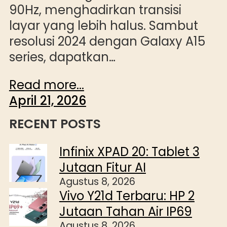
90Hz, menghadirkan transisi
layar yang lebih halus. Sambut
resolusi 2024 dengan Galaxy A15
series, dapatkan…
Read more...
April 21, 2026
RECENT POSTS
Infinix XPAD 20: Tablet 3
Jutaan Fitur AI
Agustus 8, 2026
Vivo Y21d Terbaru: HP 2
Jutaan Tahan Air IP69
Agustus 8, 2026