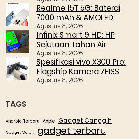
Realme 15T 5G: Baterai
7000 mAh & AMOLED
Agustus 8, 2026
Infinix Smart 9 HD: HP
Sejutaan Tahan Air
Agustus 8, 2026
Spesifikasi vivo X300 Pro:
Flagship Kamera ZEISS
Agustus 8, 2026
TAGS
Gadget Canggih
Android Terbaru
Apple
gadget terbaru
Gadget Murah