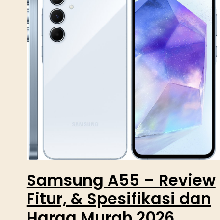
Samsung A55 – Review
Fitur, & Spesifikasi dan
Harga Murah 2026