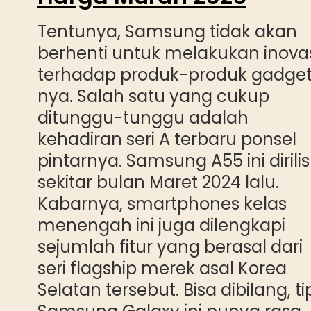
Tentunya, Samsung tidak akan
berhenti untuk melakukan inova
terhadap produk-produk gadge
nya. Salah satu yang cukup
ditunggu-tunggu adalah
kehadiran seri A terbaru ponsel
pintarnya. Samsung A55 ini dirilis
sekitar bulan Maret 2024 lalu.
Kabarnya, smartphones kelas
menengah ini juga dilengkapi
sejumlah fitur yang berasal dari
seri flagship merek asal Korea
Selatan tersebut. Bisa dibilang, ti