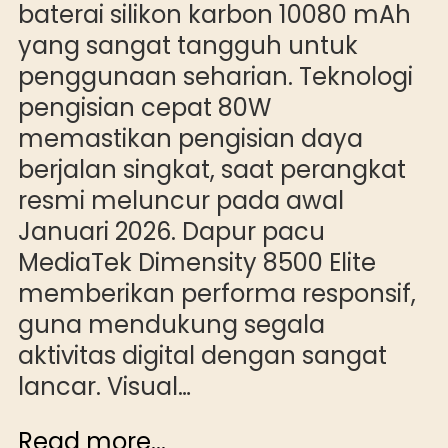
baterai silikon karbon 10080 mAh
yang sangat tangguh untuk
penggunaan seharian. Teknologi
pengisian cepat 80W
memastikan pengisian daya
berjalan singkat, saat perangkat
resmi meluncur pada awal
Januari 2026. Dapur pacu
MediaTek Dimensity 8500 Elite
memberikan performa responsif,
guna mendukung segala
aktivitas digital dengan sangat
lancar. Visual…
Read more...