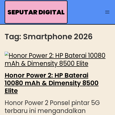
Skip
to
SEPUTAR DIGITAL
content
Tag:
Smartphone 2026
Honor Power 2: HP Baterai
10080 mAh & Dimensity 8500
Elite
Honor Power 2 Ponsel pintar 5G
terbaru ini mengandalkan