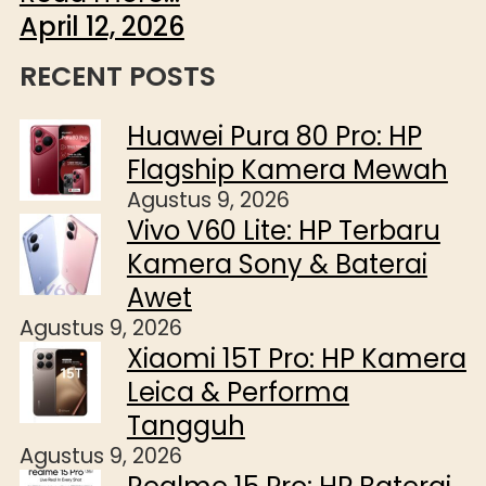
April 12, 2026
RECENT POSTS
Huawei Pura 80 Pro: HP
Flagship Kamera Mewah
Agustus 9, 2026
Vivo V60 Lite: HP Terbaru
Kamera Sony & Baterai
Awet
Agustus 9, 2026
Xiaomi 15T Pro: HP Kamera
Leica & Performa
Tangguh
Agustus 9, 2026