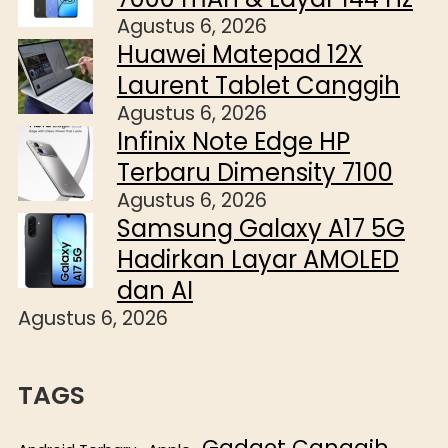
Agustus 6, 2026
Huawei Matepad 12X
Laurent Tablet Canggih
Agustus 6, 2026
Infinix Note Edge HP
Terbaru Dimensity 7100
Agustus 6, 2026
Samsung Galaxy A17 5G
Hadirkan Layar AMOLED
dan AI
Agustus 6, 2026
TAGS
Gadget Canggih