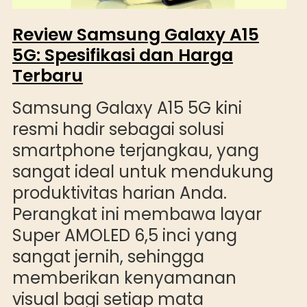
Review Samsung Galaxy A15
5G: Spesifikasi dan Harga
Terbaru
Samsung Galaxy A15 5G kini
resmi hadir sebagai solusi
smartphone terjangkau, yang
sangat ideal untuk mendukung
produktivitas harian Anda.
Perangkat ini membawa layar
Super AMOLED 6,5 inci yang
sangat jernih, sehingga
memberikan kenyamanan
visual bagi setiap mata