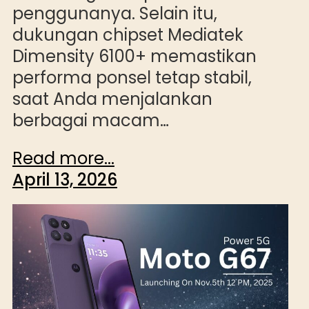
penggunanya. Selain itu,
dukungan chipset Mediatek
Dimensity 6100+ memastikan
performa ponsel tetap stabil,
saat Anda menjalankan
berbagai macam…
Read more...
April 13, 2026