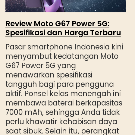
Review Moto G67 Power 5G:
Spesifikasi dan Harga Terbaru
Pasar smartphone Indonesia kini
menyambut kedatangan Moto
G67 Power 5G yang
menawarkan spesifikasi
tangguh bagi para pengguna
aktif. Ponsel kelas menengah ini
membawa baterai berkapasitas
7000 mAh, sehingga Anda tidak
perlu khawatir kehabisan daya
saat sibuk. Selain itu, perangkat