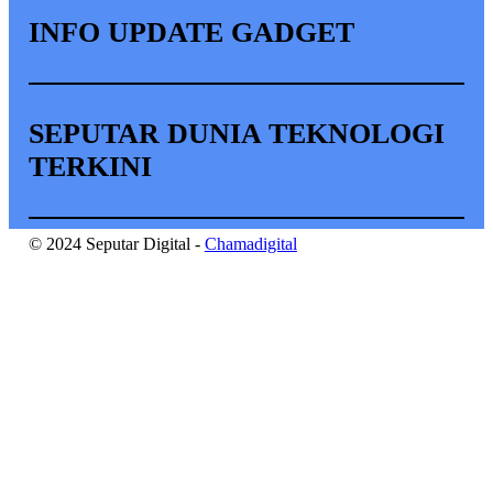
INFO UPDATE GADGET
SEPUTAR DUNIA TEKNOLOGI
TERKINI
© 2024 Seputar Digital -
Chamadigital