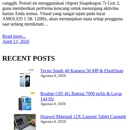
canggih. Ponsel ini menggunakan chipset Snapdragon 7s Gen 2,
guna memberikan performa kencang untuk menunjang aktivitas
harian Anda semua. Visual yang sangat tajam pada layar
AMOLED 1.5K 120Hz, akan memanjakan mata setiap pengguna
saat sedang menikmati…
Read more...
April 13, 2026
RECENT POSTS
Tecno Spark 40 Kamera 50 MP & FlashSnap
Agustus 6, 2026
Realme C85 4G Baterai 7000 mAh & Layar
144 Hz
Agustus 6, 2026
Huawei Matepad 12X Laurent Tablet Canggih
Agustus 6, 2026