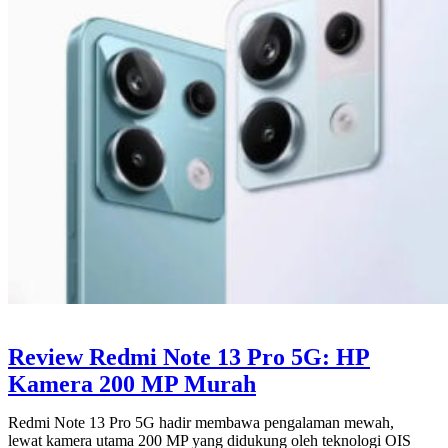
Review Redmi Note 13 Pro 5G: HP
Kamera 200 MP Murah
Redmi Note 13 Pro 5G hadir membawa pengalaman mewah,
lewat kamera utama 200 MP yang didukung oleh teknologi OIS