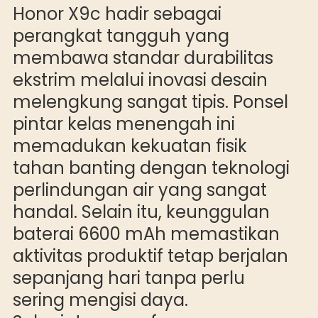
Honor X9c hadir sebagai
perangkat tangguh yang
membawa standar durabilitas
ekstrim melalui inovasi desain
melengkung sangat tipis. Ponsel
pintar kelas menengah ini
memadukan kekuatan fisik
tahan banting dengan teknologi
perlindungan air yang sangat
handal. Selain itu, keunggulan
baterai 6600 mAh memastikan
aktivitas produktif tetap berjalan
sepanjang hari tanpa perlu
sering mengisi daya.