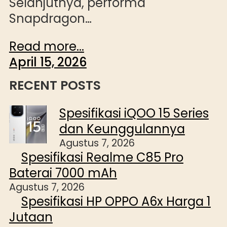
Selanjutnya, performa
Snapdragon…
Read more...
April 15, 2026
RECENT POSTS
Spesifikasi iQOO 15 Series
dan Keunggulannya
Agustus 7, 2026
Spesifikasi Realme C85 Pro
Baterai 7000 mAh
Agustus 7, 2026
Spesifikasi HP OPPO A6x Harga 1
Jutaan