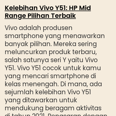
Kelebihan Vivo Y51: HP Mid
Range Pilihan Terbaik
Vivo adalah produsen
smartphone yang menawarkan
banyak pilihan. Mereka sering
meluncurkan produk terbaru,
salah satunya seri Y yaitu Vivo
Y51. Vivo Y51 cocok untuk kamu
yang mencari smartphone di
kelas menengah. Di mana, ada
sejumlah kelebihan Vivo Y51
yang ditawarkan untuk
mendukung beragam aktivitas