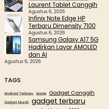
Laurent Tablet Canggih
Agustus 6, 2026
Infinix Note Edge HP
Terbaru Dimensity 7100
Agustus 6, 2026
Samsung Galaxy A17 5G
Hadirkan Layar AMOLED
dan AI
Agustus 6, 2026
TAGS
Gadget Canggih
Android Terbaru
Apple
gadget terbaru
Gadget Murah