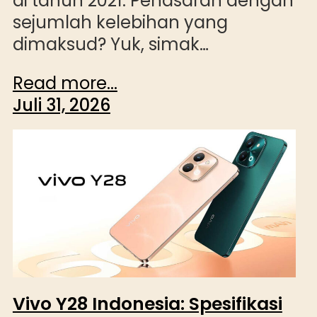
di tahun 2021. Penasaran dengan
sejumlah kelebihan yang
dimaksud? Yuk, simak…
Read more...
Juli 31, 2026
Vivo Y28 Indonesia: Spesifikasi