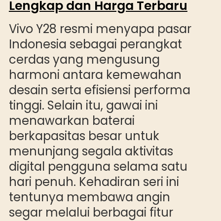
Lengkap dan Harga Terbaru
Vivo Y28 resmi menyapa pasar
Indonesia sebagai perangkat
cerdas yang mengusung
harmoni antara kemewahan
desain serta efisiensi performa
tinggi. Selain itu, gawai ini
menawarkan baterai
berkapasitas besar untuk
menunjang segala aktivitas
digital pengguna selama satu
hari penuh. Kehadiran seri ini
tentunya membawa angin
segar melalui berbagai fitur