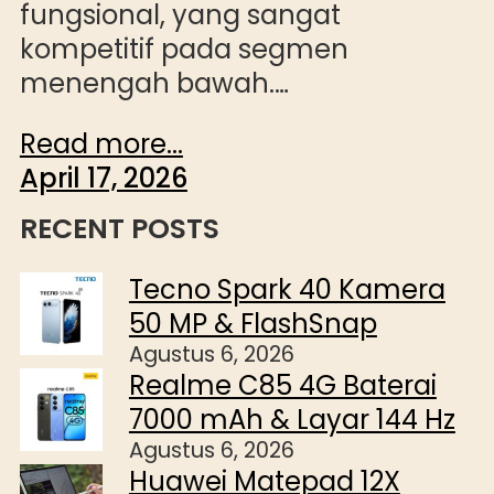
fungsional, yang sangat
kompetitif pada segmen
menengah bawah.…
Read more...
April 17, 2026
RECENT POSTS
Tecno Spark 40 Kamera
50 MP & FlashSnap
Agustus 6, 2026
Realme C85 4G Baterai
7000 mAh & Layar 144 Hz
Agustus 6, 2026
Huawei Matepad 12X