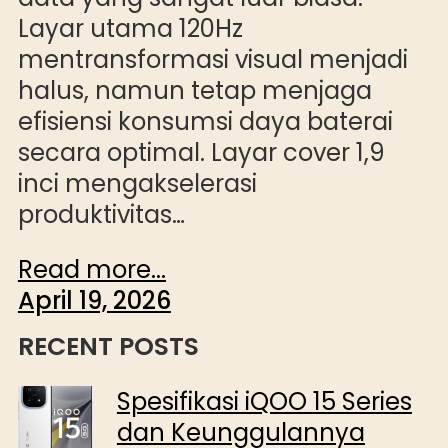
Layar utama 120Hz
mentransformasi visual menjadi
halus, namun tetap menjaga
efisiensi konsumsi daya baterai
secara optimal. Layar cover 1,9
inci mengakselerasi
produktivitas…
Read more...
April 19, 2026
RECENT POSTS
Spesifikasi iQOO 15 Series
dan Keunggulannya