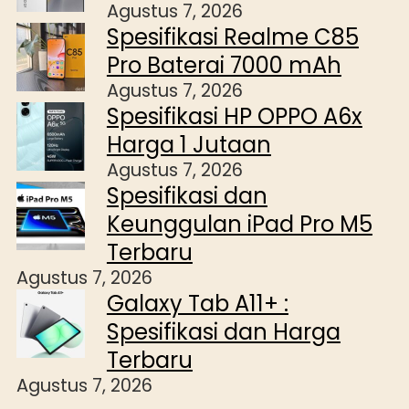
Agustus 7, 2026
Spesifikasi Realme C85
Pro Baterai 7000 mAh
Agustus 7, 2026
Spesifikasi HP OPPO A6x
Harga 1 Jutaan
Agustus 7, 2026
Spesifikasi dan
Keunggulan iPad Pro M5
Terbaru
Agustus 7, 2026
Galaxy Tab A11+ :
Spesifikasi dan Harga
Terbaru
Agustus 7, 2026