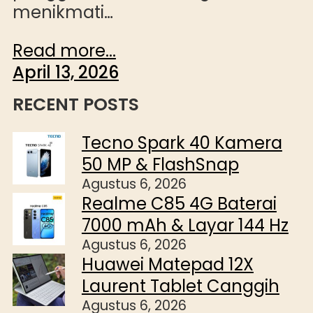
menikmati…
Read more...
April 13, 2026
RECENT POSTS
Tecno Spark 40 Kamera
50 MP & FlashSnap
Agustus 6, 2026
Realme C85 4G Baterai
7000 mAh & Layar 144 Hz
Agustus 6, 2026
Huawei Matepad 12X
Laurent Tablet Canggih
Agustus 6, 2026