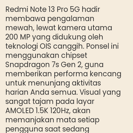
Redmi Note 13 Pro 5G hadir
membawa pengalaman
mewah, lewat kamera utama
200 MP yang didukung oleh
teknologi OIS canggih. Ponsel ini
menggunakan chipset
Snapdragon 7s Gen 2, guna
memberikan performa kencang
untuk menunjang aktivitas
harian Anda semua. Visual yang
sangat tajam pada layar
AMOLED 1.5K 120Hz, akan
memanjakan mata setiap
pengguna saat sedang