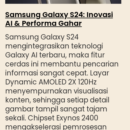
Samsung Galaxy S24: Inovasi
AI & Performa Gahar
Samsung Galaxy S24
mengintegrasikan teknologi
Galaxy AI terbaru, maka fitur
cerdas ini membantu pencarian
informasi sangat cepat. Layar
Dynamic AMOLED 2X 120Hz
menyempurnakan visualisasi
konten, sehingga setiap detail
gambar tampil sangat tajam
sekali. Chipset Exynos 2400
mengakselerasi pemrosesan