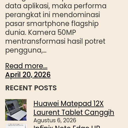
data aplikasi, maka performa
perangkat ini mendominasi
pasar smartphone flagship
dunia. Kamera 50MP
mentransformasi hasil potret
pengguna,…
Read more...
April 20, 2026
RECENT POSTS
Huawei Matepad 12X
Laurent Tablet Canggih
Agustus 6, 2026