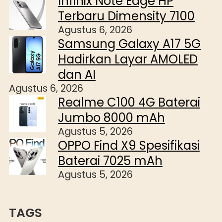
Infinix Note Edge HP
Terbaru Dimensity 7100
Agustus 6, 2026
Samsung Galaxy A17 5G
Hadirkan Layar AMOLED
dan AI
Agustus 6, 2026
Realme C100 4G Baterai
Jumbo 8000 mAh
Agustus 5, 2026
OPPO Find X9 Spesifikasi
Baterai 7025 mAh
Agustus 5, 2026
TAGS