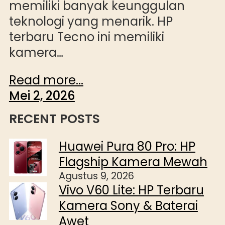
memiliki banyak keunggulan
teknologi yang menarik. HP
terbaru Tecno ini memiliki
kamera…
Read more...
Mei 2, 2026
RECENT POSTS
Huawei Pura 80 Pro: HP
Flagship Kamera Mewah
Agustus 9, 2026
Vivo V60 Lite: HP Terbaru
Kamera Sony & Baterai
Awet