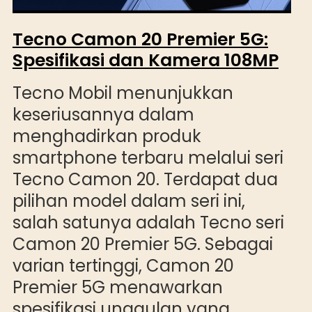
Tecno Camon 20 Premier 5G:
Spesifikasi dan Kamera 108MP
Tecno Mobil menunjukkan
keseriusannya dalam
menghadirkan produk
smartphone terbaru melalui seri
Tecno Camon 20. Terdapat dua
pilihan model dalam seri ini,
salah satunya adalah Tecno seri
Camon 20 Premier 5G. Sebagai
varian tertinggi, Camon 20
Premier 5G menawarkan
spesifikasi unggulan yang