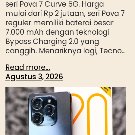
seri Pova 7 Curve 5G. Harga
mulai dari Rp 2 jutaan, seri Pova 7
reguler memiliki baterai besar
7.000 mAh dengan teknologi
Bypass Charging 2.0 yang
canggih. Menariknya lagi, Tecno…
Read more...
Agustus 3, 2026