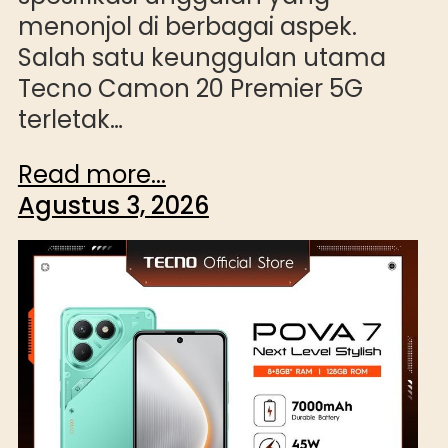
menonjol di berbagai aspek.
Salah satu keunggulan utama
Tecno Camon 20 Premier 5G
terletak…
Read more...
Agustus 3, 2026