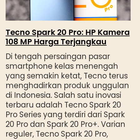
Tecno Spark 20 Pro: HP Kamera
108 MP Harga Terjangkau
Di tengah persaingan pasar
smartphone kelas menengah
yang semakin ketat, Tecno terus
menghadirkan produk unggulan
di Indonesia. Salah satu inovasi
terbaru adalah Tecno Spark 20
Pro Series yang terdiri dari Spark
20 Pro dan Spark 20 Pro+. Varian
reguler, Tecno Spark 20 Pro,