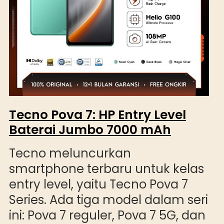
Tecno Pova 7: HP Entry Level
Baterai Jumbo 7000 mAh
Tecno meluncurkan
smartphone terbaru untuk kelas
entry level, yaitu Tecno Pova 7
Series. Ada tiga model dalam seri
ini: Pova 7 reguler, Pova 7 5G, dan