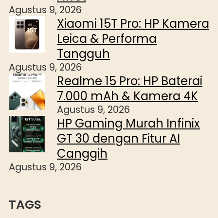
Agustus 9, 2026
Xiaomi 15T Pro: HP Kamera
Leica & Performa
Tangguh
Agustus 9, 2026
Realme 15 Pro: HP Baterai
7.000 mAh & Kamera 4K
Agustus 9, 2026
HP Gaming Murah Infinix
GT 30 dengan Fitur AI
Canggih
Agustus 9, 2026
TAGS