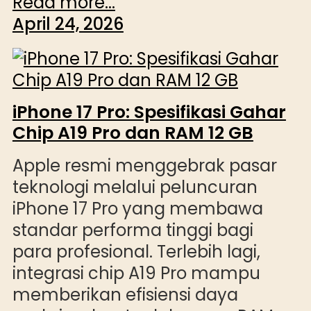
Read more...
April 24, 2026
iPhone 17 Pro: Spesifikasi Gahar
Chip A19 Pro dan RAM 12 GB
Apple resmi menggebrak pasar
teknologi melalui peluncuran
iPhone 17 Pro yang membawa
standar performa tinggi bagi
para profesional. Terlebih lagi,
integrasi chip A19 Pro mampu
memberikan efisiensi daya