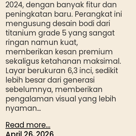
2024, dengan banyak fitur dan
peningkatan baru. Perangkat ini
mengusung desain bodi dari
titanium grade 5 yang sangat
ringan namun kuat,
memberikan kesan premium
sekaligus ketahanan maksimal.
Layar berukuran 6,3 inci, sedikit
lebih besar dari generasi
sebelumnya, memberikan
pengalaman visual yang lebih
nyaman…
Read more...
April 26, 2026