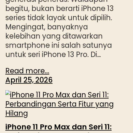
begitu, bukan berarti iPhone 13
series tidak layak untuk dipilih.
Mengingat, banyaknya
kelebihan yang ditawarkan
smartphone ini salah satunya
untuk seri iPhone 13 Pro. Di…
Read more...
April 25, 2026
iPhone 11 Pro Max dan Seri 11: