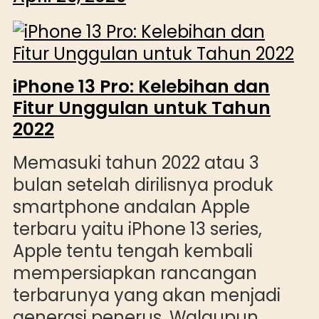
iPhone 13 Pro: Kelebihan dan
Fitur Unggulan untuk Tahun
2022
Memasuki tahun 2022 atau 3
bulan setelah dirilisnya produk
smartphone andalan Apple
terbaru yaitu iPhone 13 series,
Apple tentu tengah kembali
mempersiapkan rancangan
terbarunya yang akan menjadi
generasi penerus. Walaupun