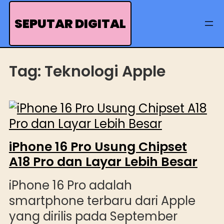
Skip
to
SEPUTAR DIGITAL
content
Tag:
Teknologi Apple
iPhone 16 Pro Usung Chipset
A18 Pro dan Layar Lebih Besar
iPhone 16 Pro adalah
smartphone terbaru dari Apple
yang dirilis pada September