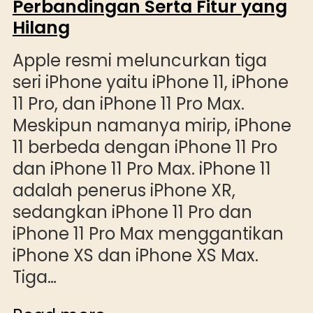
Perbandingan Serta Fitur yang
Hilang
Apple resmi meluncurkan tiga
seri iPhone yaitu iPhone 11, iPhone
11 Pro, dan iPhone 11 Pro Max.
Meskipun namanya mirip, iPhone
11 berbeda dengan iPhone 11 Pro
dan iPhone 11 Pro Max. iPhone 11
adalah penerus iPhone XR,
sedangkan iPhone 11 Pro dan
iPhone 11 Pro Max menggantikan
iPhone XS dan iPhone XS Max.
Tiga…