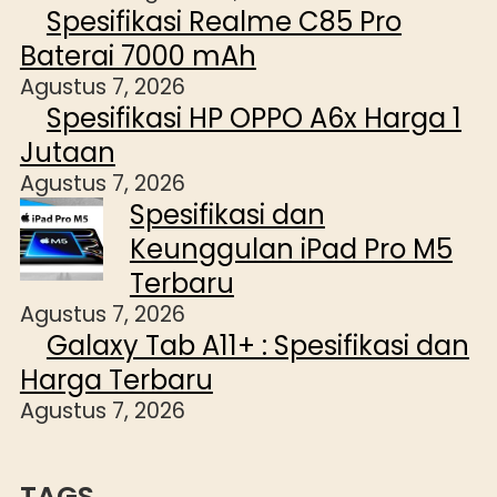
Spesifikasi Realme C85 Pro
Baterai 7000 mAh
Agustus 7, 2026
Spesifikasi HP OPPO A6x Harga 1
Jutaan
Agustus 7, 2026
Spesifikasi dan
Keunggulan iPad Pro M5
Terbaru
Agustus 7, 2026
Galaxy Tab A11+ : Spesifikasi dan
Harga Terbaru
Agustus 7, 2026
TAGS