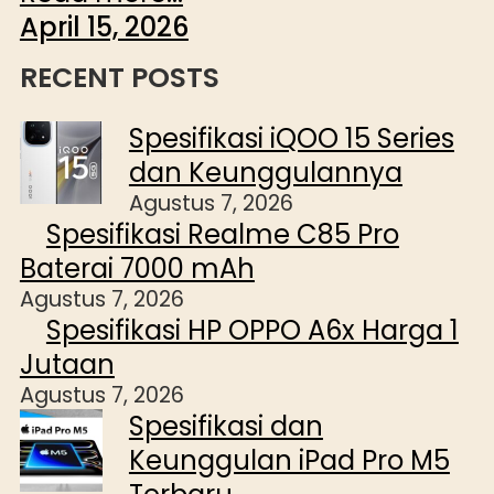
April 15, 2026
RECENT POSTS
Spesifikasi iQOO 15 Series
dan Keunggulannya
Agustus 7, 2026
Spesifikasi Realme C85 Pro
Baterai 7000 mAh
Agustus 7, 2026
Spesifikasi HP OPPO A6x Harga 1
Jutaan
Agustus 7, 2026
Spesifikasi dan
Keunggulan iPad Pro M5