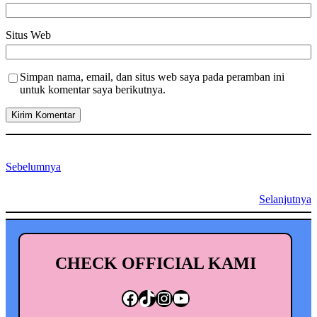
Situs Web
Simpan nama, email, dan situs web saya pada peramban ini
untuk komentar saya berikutnya.
Sebelumnya
Selanjutnya
CHECK OFFICIAL KAMI
Facebook
TikTok
Instagram
YouTube