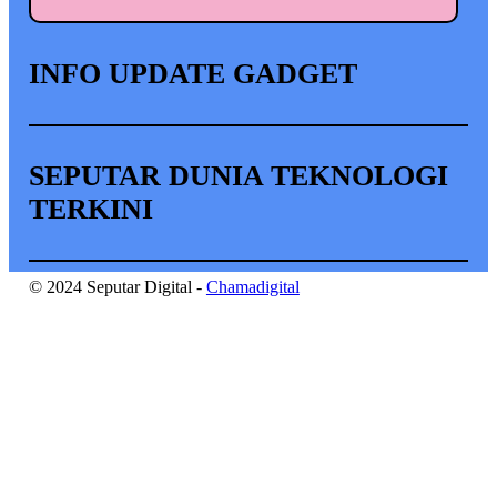
INFO UPDATE GADGET
SEPUTAR DUNIA TEKNOLOGI
TERKINI
© 2024 Seputar Digital -
Chamadigital