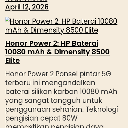
April 12, 2026
Honor Power 2: HP Baterai
10080 mAh & Dimensity 8500
Elite
Honor Power 2 Ponsel pintar 5G
terbaru ini mengandalkan
baterai silikon karbon 10080 mAh
yang sangat tangguh untuk
penggunaan seharian. Teknologi
pengisian cepat 80W
memastikan pengisian daya