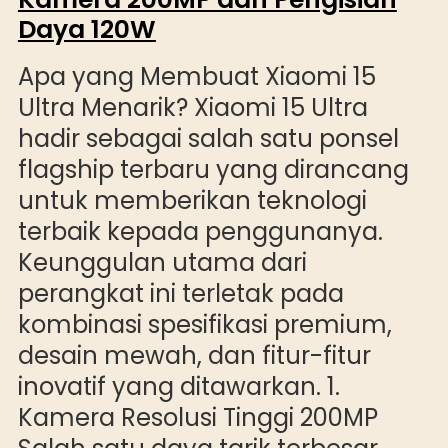
Daya 120W
Apa yang Membuat Xiaomi 15
Ultra Menarik? Xiaomi 15 Ultra
hadir sebagai salah satu ponsel
flagship terbaru yang dirancang
untuk memberikan teknologi
terbaik kepada penggunanya.
Keunggulan utama dari
perangkat ini terletak pada
kombinasi spesifikasi premium,
desain mewah, dan fitur-fitur
inovatif yang ditawarkan. 1.
Kamera Resolusi Tinggi 200MP