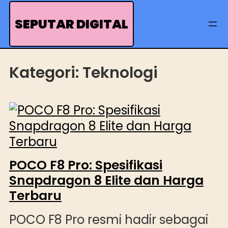
Skip
to
SEPUTAR DIGITAL
content
Kategori:
Teknologi
POCO F8 Pro: Spesifikasi
Snapdragon 8 Elite dan Harga
Terbaru
POCO F8 Pro resmi hadir sebagai