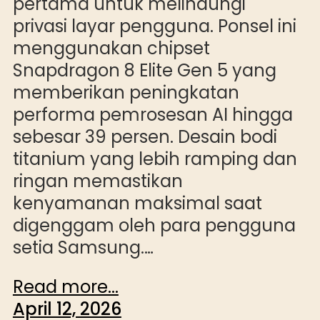
pertama untuk melindungi
privasi layar pengguna. Ponsel ini
menggunakan chipset
Snapdragon 8 Elite Gen 5 yang
memberikan peningkatan
performa pemrosesan AI hingga
sebesar 39 persen. Desain bodi
titanium yang lebih ramping dan
ringan memastikan
kenyamanan maksimal saat
digenggam oleh para pengguna
setia Samsung.…
Read more...
April 12, 2026