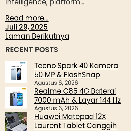
Intelligence, platform…
Read more...
Juli 29, 2025
Laman Berikutnya
RECENT POSTS
Tecno Spark 40 Kamera
50 MP & FlashSnap
Agustus 6, 2026
Realme C85 4G Baterai
7000 mAh & Layar 144 Hz
Agustus 6, 2026
Huawei Matepad 12X
Laurent Tablet Canggih