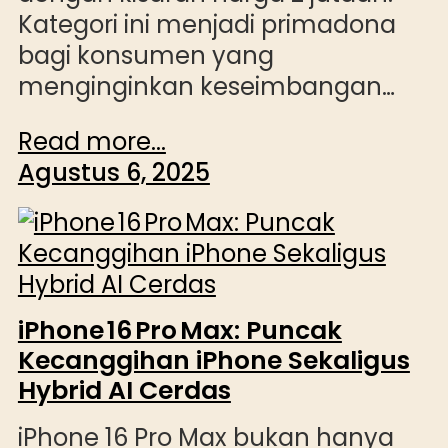
Kategori ini menjadi primadona
bagi konsumen yang
menginginkan keseimbangan…
Read more...
Agustus 6, 2025
iPhone 16 Pro Max: Puncak
Kecanggihan iPhone Sekaligus
Hybrid AI Cerdas
iPhone 16 Pro Max bukan hanya