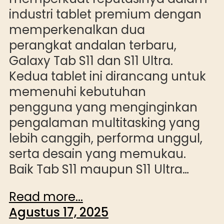
industri tablet premium dengan
memperkenalkan dua
perangkat andalan terbaru,
Galaxy Tab S11 dan S11 Ultra.
Kedua tablet ini dirancang untuk
memenuhi kebutuhan
pengguna yang menginginkan
pengalaman multitasking yang
lebih canggih, performa unggul,
serta desain yang memukau.
Baik Tab S11 maupun S11 Ultra…
Read more...
Agustus 17, 2025