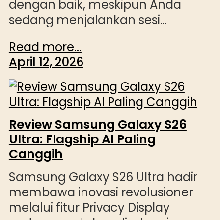
dengan baik, meskipun Anda
sedang menjalankan sesi…
Read more...
April 12, 2026
Review Samsung Galaxy S26
Ultra: Flagship AI Paling
Canggih
Samsung Galaxy S26 Ultra hadir
membawa inovasi revolusioner
melalui fitur Privacy Display