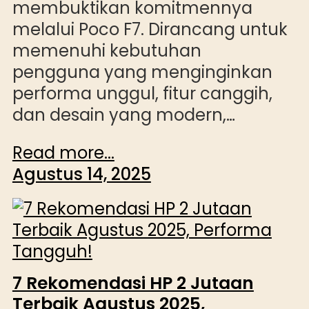
membuktikan komitmennya
melalui Poco F7. Dirancang untuk
memenuhi kebutuhan
pengguna yang menginginkan
performa unggul, fitur canggih,
dan desain yang modern,…
Read more...
Agustus 14, 2025
7 Rekomendasi HP 2 Jutaan
Terbaik Agustus 2025,