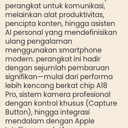
perangkat untuk komunikasi,
melainkan alat produktivitas,
pencipta konten, hingga asisten
AI personal yang mendefinisikan
ulang pengalaman
menggunakan smartphone
modern. perangkat ini hadir
dengan sejumlah pembaruan
signifikan—mulai dari performa
lebih kencang berkat chip A18
Pro, sistem kamera profesional
dengan kontrol khusus (Capture
Button), hingga integrasi
mendalam dengan Apple