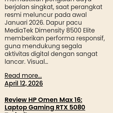
berjalan singkat, saat perangkat
resmi meluncur pada awal
Januari 2026. Dapur pacu
MediaTek Dimensity 8500 Elite
memberikan performa responsif,
guna mendukung segala
aktivitas digital dengan sangat
lancar. Visual…
Read more...
April 12, 2026
Review HP Omen Max 16:
Laptop Gaming RTX 5080