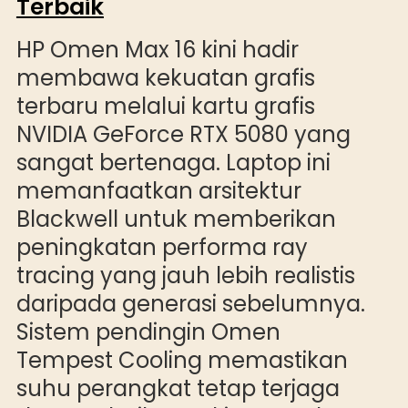
Terbaik
HP Omen Max 16 kini hadir
membawa kekuatan grafis
terbaru melalui kartu grafis
NVIDIA GeForce RTX 5080 yang
sangat bertenaga. Laptop ini
memanfaatkan arsitektur
Blackwell untuk memberikan
peningkatan performa ray
tracing yang jauh lebih realistis
daripada generasi sebelumnya.
Sistem pendingin Omen
Tempest Cooling memastikan
suhu perangkat tetap terjaga