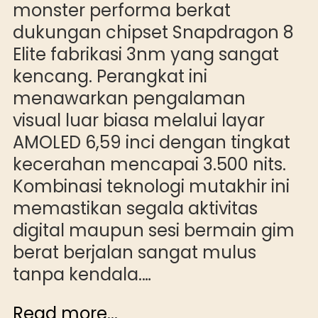
monster performa berkat
dukungan chipset Snapdragon 8
Elite fabrikasi 3nm yang sangat
kencang. Perangkat ini
menawarkan pengalaman
visual luar biasa melalui layar
AMOLED 6,59 inci dengan tingkat
kecerahan mencapai 3.500 nits.
Kombinasi teknologi mutakhir ini
memastikan segala aktivitas
digital maupun sesi bermain gim
berat berjalan sangat mulus
tanpa kendala.…
Read more...