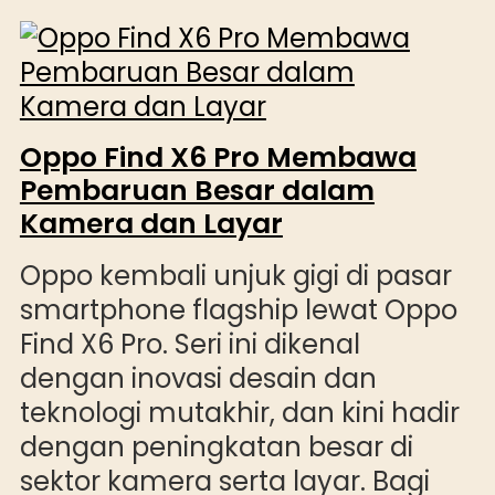
Oppo Find X6 Pro Membawa
Pembaruan Besar dalam
Kamera dan Layar
Oppo kembali unjuk gigi di pasar
smartphone flagship lewat Oppo
Find X6 Pro. Seri ini dikenal
dengan inovasi desain dan
teknologi mutakhir, dan kini hadir
dengan peningkatan besar di
sektor kamera serta layar. Bagi