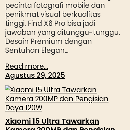
pecinta fotografi mobile dan
penikmat visual berkualitas
tinggi, Find X6 Pro bisa jadi
jawaban yang ditunggu-tunggu.
Desain Premium dengan
Sentuhan Elegan…
Read more...
Agustus 29, 2025
Xiaomi 15 Ultra Tawarkan
Kamera 200MP dan Pengisian