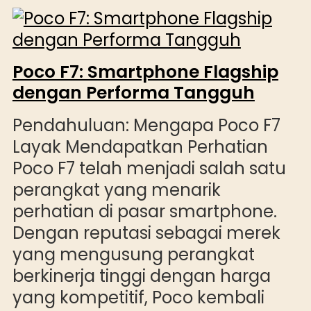
Poco F7: Smartphone Flagship
dengan Performa Tangguh
Pendahuluan: Mengapa Poco F7
Layak Mendapatkan Perhatian
Poco F7 telah menjadi salah satu
perangkat yang menarik
perhatian di pasar smartphone.
Dengan reputasi sebagai merek
yang mengusung perangkat
berkinerja tinggi dengan harga
yang kompetitif, Poco kembali