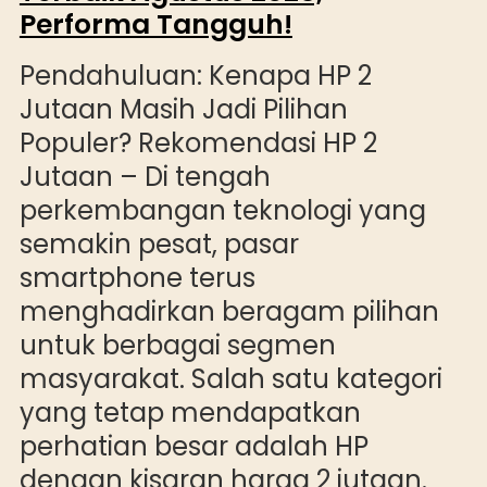
Performa Tangguh!
Pendahuluan: Kenapa HP 2
Jutaan Masih Jadi Pilihan
Populer? Rekomendasi HP 2
Jutaan – Di tengah
perkembangan teknologi yang
semakin pesat, pasar
smartphone terus
menghadirkan beragam pilihan
untuk berbagai segmen
masyarakat. Salah satu kategori
yang tetap mendapatkan
perhatian besar adalah HP
dengan kisaran harga 2 jutaan.