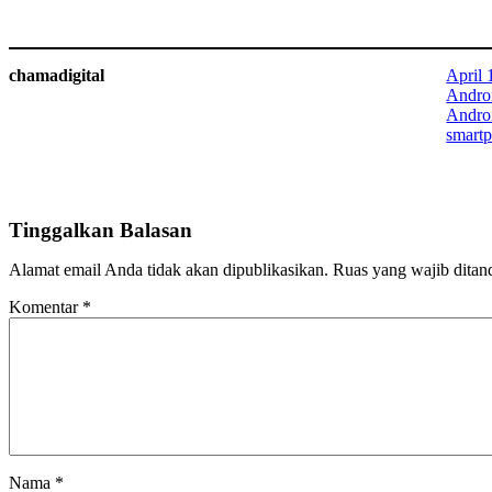
chamadigital
April 
Andro
Andro
smartp
Tinggalkan Balasan
Alamat email Anda tidak akan dipublikasikan.
Ruas yang wajib ditan
Komentar
*
Nama
*