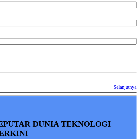
Selanjutnya
EPUTAR DUNIA TEKNOLOGI
ERKINI