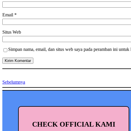
Email
*
Situs Web
Simpan nama, email, dan situs web saya pada peramban ini untuk 
Sebelumnya
CHECK OFFICIAL KAMI