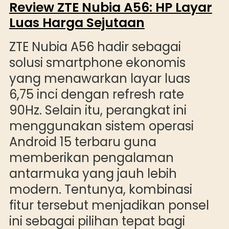
Review ZTE Nubia A56: HP Layar
Luas Harga Sejutaan
ZTE Nubia A56 hadir sebagai
solusi smartphone ekonomis
yang menawarkan layar luas
6,75 inci dengan refresh rate
90Hz. Selain itu, perangkat ini
menggunakan sistem operasi
Android 15 terbaru guna
memberikan pengalaman
antarmuka yang jauh lebih
modern. Tentunya, kombinasi
fitur tersebut menjadikan ponsel
ini sebagai pilihan tepat bagi