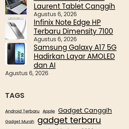
Laurent Tablet Canggih
Agustus 6, 2026
Infinix Note Edge HP
Terbaru Dimensity 7100
Agustus 6, 2026
Samsung Galaxy A17 5G
Hadirkan Layar AMOLED
dan AI
Agustus 6, 2026
TAGS
Gadget Canggih
Android Terbaru
Apple
gadget terbaru
Gadget Murah