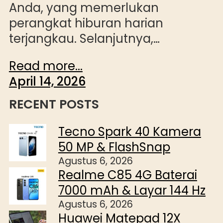
Anda, yang memerlukan
perangkat hiburan harian
terjangkau. Selanjutnya,…
Read more...
April 14, 2026
RECENT POSTS
Tecno Spark 40 Kamera
50 MP & FlashSnap
Agustus 6, 2026
Realme C85 4G Baterai
7000 mAh & Layar 144 Hz
Agustus 6, 2026
Huawei Matepad 12X